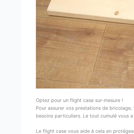
Optez pour un flight case sur-mesure !
Pour assurer vos prestations de bricolage, 
besoins particuliers. Le tout cumulé vous 
Le flight case vous aide à cela en protégea