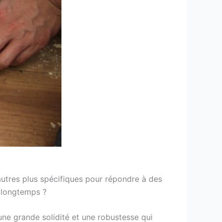
autres plus spécifiques pour répondre à des
r longtemps ?
 une grande solidité et une robustesse qui