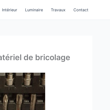
Intérieur
Luminaire
Travaux
Contact
tériel de bricolage