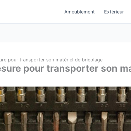
Ameublement
Extérieur
ure pour transporter son matériel de bricolage
sure pour transporter son ma