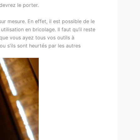
devrez le porter.
ur mesure. En effet, il est possible de le
lisation en bricolage. Il faut qu’il reste
que vous ayez tous vos outils à
 ou s’ils sont heurtés par les autres