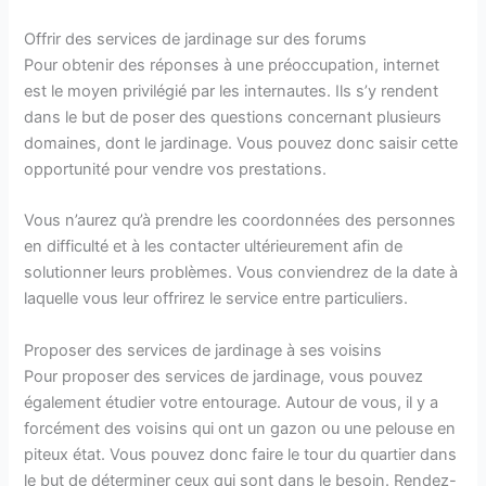
Offrir des services de jardinage sur des forums
Pour obtenir des réponses à une préoccupation, internet
est le moyen privilégié par les internautes. Ils s’y rendent
dans le but de poser des questions concernant plusieurs
domaines, dont le jardinage. Vous pouvez donc saisir cette
opportunité pour vendre vos prestations.
Vous n’aurez qu’à prendre les coordonnées des personnes
en difficulté et à les contacter ultérieurement afin de
solutionner leurs problèmes. Vous conviendrez de la date à
laquelle vous leur offrirez le service entre particuliers.
Proposer des services de jardinage à ses voisins
Pour proposer des services de jardinage, vous pouvez
également étudier votre entourage. Autour de vous, il y a
forcément des voisins qui ont un gazon ou une pelouse en
piteux état. Vous pouvez donc faire le tour du quartier dans
le but de déterminer ceux qui sont dans le besoin. Rendez-