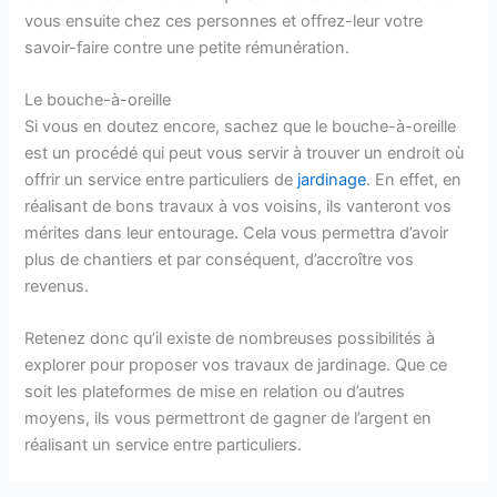
vous ensuite chez ces personnes et offrez-leur votre
savoir-faire contre une petite rémunération.
Le bouche-à-oreille
Si vous en doutez encore, sachez que le bouche-à-oreille
est un procédé qui peut vous servir à trouver un endroit où
offrir un service entre particuliers de
jardinage
. En effet, en
réalisant de bons travaux à vos voisins, ils vanteront vos
mérites dans leur entourage. Cela vous permettra d’avoir
plus de chantiers et par conséquent, d’accroître vos
revenus.
Retenez donc qu’il existe de nombreuses possibilités à
explorer pour proposer vos travaux de jardinage. Que ce
soit les plateformes de mise en relation ou d’autres
moyens, ils vous permettront de gagner de l’argent en
réalisant un service entre particuliers.