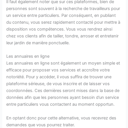
Il faut également noter que sur ces plateformes, bien de
personnes sont souvent à la recherche de travailleurs pour
un service entre particuliers. Par conséquent, en publiant
du contenu, vous serez rapidement contacté pour mettre à
disposition vos compétences. Vous vous rendrez ainsi
chez vos clients afin de tailler, tondre, arroser et entretenir
leur jardin de manière ponctuelle.
Les annuaires en ligne
Les annuaires en ligne sont également un moyen simple et
efficace pour proposer vos services et accroître votre
notoriété. Pour y accéder, il vous suffira de trouver une
plateforme sérieuse, de vous inscrire et de laisser vos
coordonnées. Ces dernières seront mises dans la base de
données afin que les personnes ayant besoin d’un service
entre particuliers vous contactent au moment opportun.
En optant donc pour cette alternative, vous recevrez des
demandes que vous pourrez traiter.