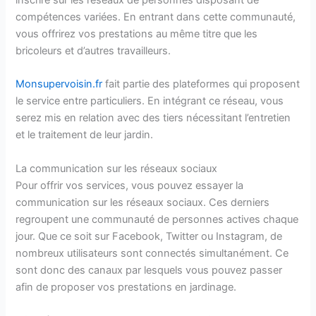
compétences variées. En entrant dans cette communauté,
vous offrirez vos prestations au même titre que les
bricoleurs et d’autres travailleurs.
Monsupervoisin.fr
fait partie des plateformes qui proposent
le service entre particuliers. En intégrant ce réseau, vous
serez mis en relation avec des tiers nécessitant l’entretien
et le traitement de leur jardin.
La communication sur les réseaux sociaux
Pour offrir vos services, vous pouvez essayer la
communication sur les réseaux sociaux. Ces derniers
regroupent une communauté de personnes actives chaque
jour. Que ce soit sur Facebook, Twitter ou Instagram, de
nombreux utilisateurs sont connectés simultanément. Ce
sont donc des canaux par lesquels vous pouvez passer
afin de proposer vos prestations en jardinage.