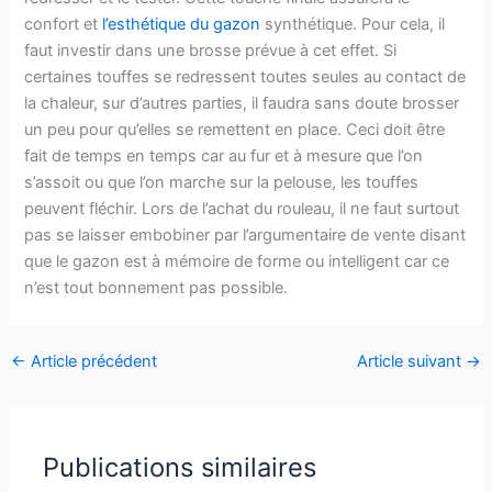
confort et
l’esthétique du gazon
synthétique. Pour cela, il
faut investir dans une brosse prévue à cet effet. Si
certaines touffes se redressent toutes seules au contact de
la chaleur, sur d’autres parties, il faudra sans doute brosser
un peu pour qu’elles se remettent en place. Ceci doit être
fait de temps en temps car au fur et à mesure que l’on
s’assoit ou que l’on marche sur la pelouse, les touffes
peuvent fléchir. Lors de l’achat du rouleau, il ne faut surtout
pas se laisser embobiner par l’argumentaire de vente disant
que le gazon est à mémoire de forme ou intelligent car ce
n’est tout bonnement pas possible.
←
Article précédent
Article suivant
→
Publications similaires