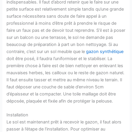
indispensables. Il faut d’abord retenir que le faire sur une
petite surface est relativement simple tandis qu’une grande
surface nécessitera sans doute de faire appel à un
professionnel à moins d’être prêt à prendre le risque de
faire un faux pas et de devoir tout reprendre. S’il est à poser
sur un balcon ou une terrasse, le sol ne demande pas
beaucoup de préparation à part un bon nettoyage. Si au
contraire, c’est sur un sol meuble que le
gazon synthétique
doit être posé, il faudra l’uniformiser et le stabiliser. La
première chose à faire est de bien nettoyer en enlevant les
mauvaises herbes, les cailloux ou le reste de gazon naturel.
Il faut ensuite tasser et mettre au même niveau le terrain. Il
faut déposer une couche de sable d’environ 5cm
d’épaisseur et la compacter. Une toile maillage doit être
déposée, plaquée et fixée afin de protéger la pelouse.
Installation
Le sol est maintenant prêt à recevoir le gazon, il faut alors
passer à l’étape de l’installation. Pour optimiser au