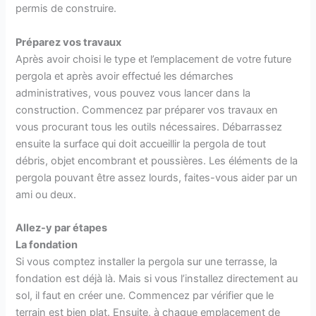
permis de construire.
Préparez vos travaux
Après avoir choisi le type et l’emplacement de votre future
pergola et après avoir effectué les démarches
administratives, vous pouvez vous lancer dans la
construction. Commencez par préparer vos travaux en
vous procurant tous les outils nécessaires. Débarrassez
ensuite la surface qui doit accueillir la pergola de tout
débris, objet encombrant et poussières. Les éléments de la
pergola pouvant être assez lourds, faites-vous aider par un
ami ou deux.
Allez-y par étapes
La fondation
Si vous comptez installer la pergola sur une terrasse, la
fondation est déjà là. Mais si vous l’installez directement au
sol, il faut en créer une. Commencez par vérifier que le
terrain est bien plat. Ensuite, à chaque emplacement de