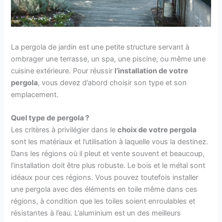
La pergola de jardin est une petite structure servant à
ombrager une terrasse, un spa, une piscine, ou même une
cuisine extérieure. Pour réussir
l’installation de votre
pergola
, vous devez d’abord choisir son type et son
emplacement.
Quel type de pergola ?
Les critères à privilégier dans le
choix de votre pergola
sont les matériaux et l’utilisation à laquelle vous la destinez.
Dans les régions où il pleut et vente souvent et beaucoup,
l’installation doit être plus robuste. Le bois et le métal sont
idéaux pour ces régions. Vous pouvez toutefois installer
une pergola avec des éléments en toile même dans ces
régions, à condition que les toiles soient enroulables et
résistantes à l’eau. L’aluminium est un des meilleurs