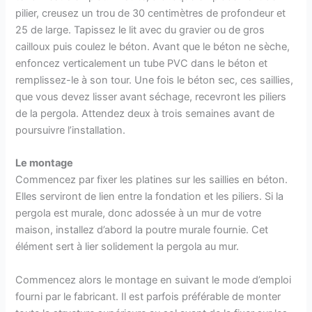
pilier, creusez un trou de 30 centimètres de profondeur et
25 de large. Tapissez le lit avec du gravier ou de gros
cailloux puis coulez le béton. Avant que le béton ne sèche,
enfoncez verticalement un tube PVC dans le béton et
remplissez-le à son tour. Une fois le béton sec, ces saillies,
que vous devez lisser avant séchage, recevront les piliers
de la pergola. Attendez deux à trois semaines avant de
poursuivre l’installation.
Le montage
Commencez par fixer les platines sur les saillies en béton.
Elles serviront de lien entre la fondation et les piliers. Si la
pergola est murale, donc adossée à un mur de votre
maison, installez d’abord la poutre murale fournie. Cet
élément sert à lier solidement la pergola au mur.
Commencez alors le montage en suivant le mode d’emploi
fourni par le fabricant. Il est parfois préférable de monter