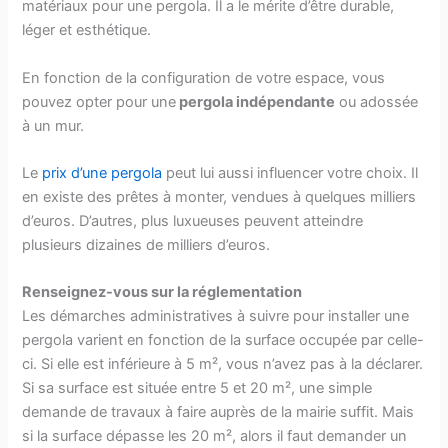
matériaux pour une pergola. Il a le mérite d’être durable,
léger et esthétique.
En fonction de la configuration de votre espace, vous
pouvez opter pour une
pergola indépendante
ou adossée
à un mur.
Le
prix d’une pergola
peut lui aussi influencer votre choix. Il
en existe des prêtes à monter, vendues à quelques milliers
d’euros. D’autres, plus luxueuses peuvent atteindre
plusieurs dizaines de milliers d’euros.
Renseignez-vous sur la réglementation
Les démarches administratives à suivre pour installer une
pergola varient en fonction de la surface occupée par celle-
ci. Si elle est inférieure à 5 m², vous n’avez pas à la déclarer.
Si sa surface est située entre 5 et 20 m², une simple
demande de travaux à faire auprès de la mairie suffit. Mais
si la surface dépasse les 20 m², alors il faut demander un