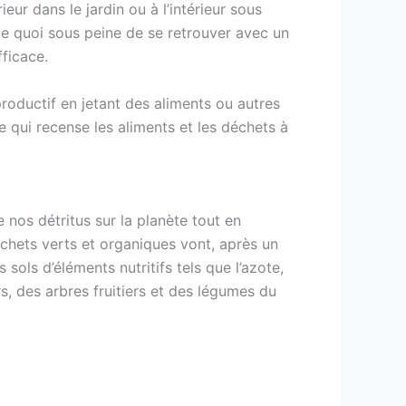
eur dans le jardin ou à l’intérieur sous
te quoi sous peine de se retrouver avec un
fficace.
roductif en jetant des aliments ou autres
le qui recense les aliments et les déchets à
nos détritus sur la planète tout en
chets verts et organiques vont, après un
sols d’éléments nutritifs tels que l’azote,
, des arbres fruitiers et des légumes du