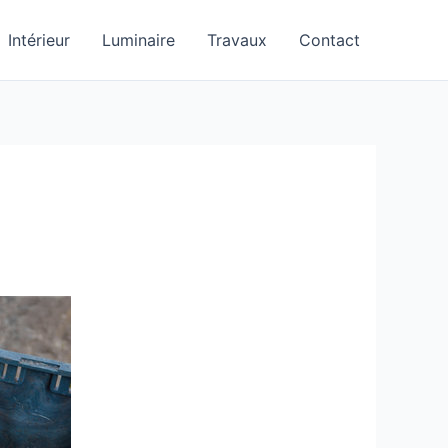
Intérieur
Luminaire
Travaux
Contact