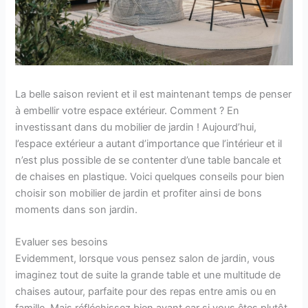
La belle saison revient et il est maintenant temps de penser
à embellir votre espace extérieur. Comment ? En
investissant dans du mobilier de jardin ! Aujourd’hui,
l’espace extérieur a autant d’importance que l’intérieur et il
n’est plus possible de se contenter d’une table bancale et
de chaises en plastique. Voici quelques conseils pour bien
choisir son mobilier de jardin et profiter ainsi de bons
moments dans son jardin.
Evaluer ses besoins
Evidemment, lorsque vous pensez salon de jardin, vous
imaginez tout de suite la grande table et une multitude de
chaises autour, parfaite pour des repas entre amis ou en
famille. Mais réfléchissez bien avant car si vous êtes plutôt