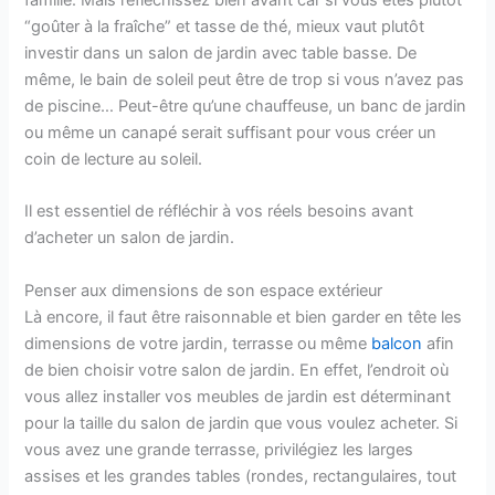
“goûter à la fraîche” et tasse de thé, mieux vaut plutôt
investir dans un salon de jardin avec table basse. De
même, le bain de soleil peut être de trop si vous n’avez pas
de piscine… Peut-être qu’une chauffeuse, un banc de jardin
ou même un canapé serait suffisant pour vous créer un
coin de lecture au soleil.
Il est essentiel de réfléchir à vos réels besoins avant
d’acheter un salon de jardin.
Penser aux dimensions de son espace extérieur
Là encore, il faut être raisonnable et bien garder en tête les
dimensions de votre jardin, terrasse ou même
balcon
afin
de bien choisir votre salon de jardin. En effet, l’endroit où
vous allez installer vos meubles de jardin est déterminant
pour la taille du salon de jardin que vous voulez acheter. Si
vous avez une grande terrasse, privilégiez les larges
assises et les grandes tables (rondes, rectangulaires, tout