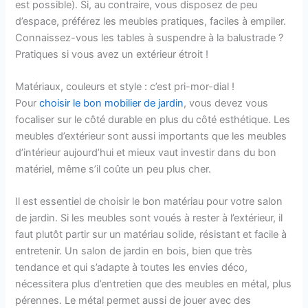
est possible). Si, au contraire, vous disposez de peu
d’espace, préférez les meubles pratiques, faciles à empiler.
Connaissez-vous les tables à suspendre à la balustrade ?
Pratiques si vous avez un extérieur étroit !
Matériaux, couleurs et style : c’est pri-mor-dial !
Pour
choisir le bon mobilier de jardin
, vous devez vous
focaliser sur le côté durable en plus du côté esthétique. Les
meubles d’extérieur sont aussi importants que les meubles
d’intérieur aujourd’hui et mieux vaut investir dans du bon
matériel, même s’il coûte un peu plus cher.
Il est essentiel de choisir le bon matériau pour votre salon
de jardin. Si les meubles sont voués à rester à l’extérieur, il
faut plutôt partir sur un matériau solide, résistant et facile à
entretenir. Un salon de jardin en bois, bien que très
tendance et qui s’adapte à toutes les envies déco,
nécessitera plus d’entretien que des meubles en métal, plus
pérennes. Le métal permet aussi de jouer avec des