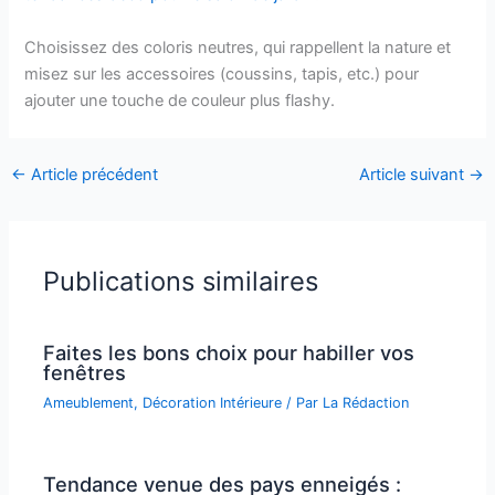
Choisissez des coloris neutres, qui rappellent la nature et
misez sur les accessoires (coussins, tapis, etc.) pour
ajouter une touche de couleur plus flashy.
←
Article précédent
Article suivant
→
Publications similaires
Faites les bons choix pour habiller vos
fenêtres
Ameublement
,
Décoration Intérieure
/ Par
La Rédaction
Tendance venue des pays enneigés :