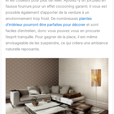
et les couleurs pour plus de relief. Ajoutez-y un joli plaid en
fausse fourrure pour un effet cocooning garanti. Il vous est
possible également d’apporter de la verdure à un
environnement trop froid. De nombreuses
plantes
d’intérieur pourront être parfaites pour décorer
et sont
faciles d’entretien, donc vous pouvez vous en procurer
l’esprit tranquille. Pour gagner de la place, il est même
envisageable de les suspendre, ce qui créera une ambiance
naturelle reposante.