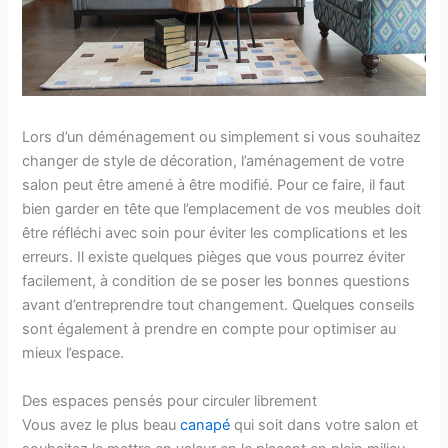
Lors d’un déménagement ou simplement si vous souhaitez
changer de style de décoration, l’aménagement de votre
salon peut être amené à être modifié. Pour ce faire, il faut
bien garder en tête que l’emplacement de vos meubles doit
être réfléchi avec soin pour éviter les complications et les
erreurs. Il existe quelques pièges que vous pourrez éviter
facilement, à condition de se poser les bonnes questions
avant d’entreprendre tout changement. Quelques conseils
sont également à prendre en compte pour optimiser au
mieux l’espace.
Des espaces pensés pour circuler librement
Vous avez le plus beau
canapé
qui soit dans votre salon et