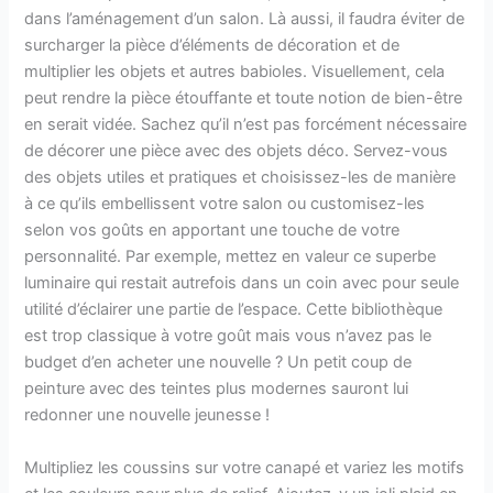
dans l’aménagement d’un salon. Là aussi, il faudra éviter de
surcharger la pièce d’éléments de décoration et de
multiplier les objets et autres babioles. Visuellement, cela
peut rendre la pièce étouffante et toute notion de bien-être
en serait vidée. Sachez qu’il n’est pas forcément nécessaire
de décorer une pièce avec des objets déco. Servez-vous
des objets utiles et pratiques et choisissez-les de manière
à ce qu’ils embellissent votre salon ou customisez-les
selon vos goûts en apportant une touche de votre
personnalité. Par exemple, mettez en valeur ce superbe
luminaire qui restait autrefois dans un coin avec pour seule
utilité d’éclairer une partie de l’espace. Cette bibliothèque
est trop classique à votre goût mais vous n’avez pas le
budget d’en acheter une nouvelle ? Un petit coup de
peinture avec des teintes plus modernes sauront lui
redonner une nouvelle jeunesse !
Multipliez les coussins sur votre canapé et variez les motifs