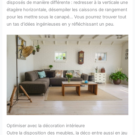
disposés de manière différente : redresser à la verticale une
étagère horizontale, désempiler les caissons de rangement
pour les mettre sous le canapé… Vous pourrez trouver tout
un tas d’idées ingénieuses en y réfléchissant un peu.
Optimiser avec la décoration intérieure
Outre la disposition des meubles, la déco entre aussi en jeu