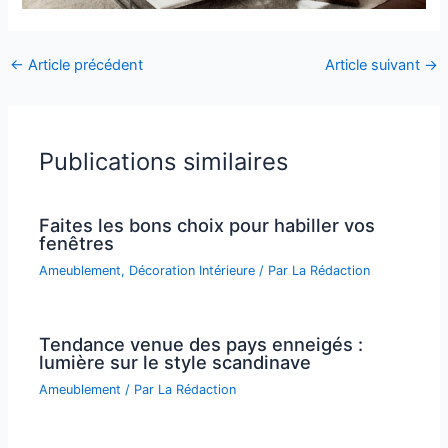
←
Article précédent
Article suivant
→
Publications similaires
Faites les bons choix pour habiller vos
fenêtres
Ameublement
,
Décoration Intérieure
/ Par
La Rédaction
Tendance venue des pays enneigés :
lumière sur le style scandinave
Ameublement
/ Par
La Rédaction