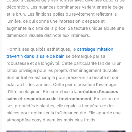
décoration. Les nuances dominantes varient entre le beige
et le brun. Les finitions polies du revêtement reflètent la
lumière, ce qui donne une impression d’espace et
augmente la clarté de la pièce. Sa texture unique ajoute une
dimension visuelle distincte aux intérieurs.
Hormis ses qualités esthétiques, le
carrelage imitation
travertin dans la salle de bain
se démarque par sa
robustesse et sa longévité. Cette particularité fait de lui un
choix privilégié pour les projets d’aménagement durable.
Son entretien est simple pour préserver sa beauté et son
éclat au fil des années. Cette pierre possède l’avantage
d’être écologique. Elle contribue à la
création d’espaces
sains et respectueux de l’environnement
. En raison de
ses propriétés isolantes, elle régule la température des
pièces pour optimiser la fraîcheur en été. Elle apporte une
atmosphère cosy durant les mois plus froids.