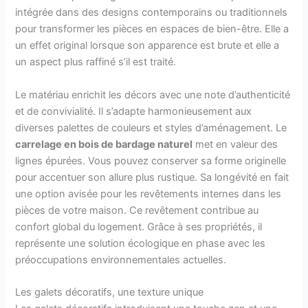
intégrée dans des designs contemporains ou traditionnels
pour transformer les pièces en espaces de bien-être. Elle a
un effet original lorsque son apparence est brute et elle a
un aspect plus raffiné s’il est traité.
Le matériau enrichit les décors avec une note d’authenticité
et de convivialité. Il s’adapte harmonieusement aux
diverses palettes de couleurs et styles d’aménagement. Le
carrelage en bois de bardage naturel
met en valeur des
lignes épurées. Vous pouvez conserver sa forme originelle
pour accentuer son allure plus rustique. Sa longévité en fait
une option avisée pour les revêtements internes dans les
pièces de votre maison. Ce revêtement contribue au
confort global du logement. Grâce à ses propriétés, il
représente une solution écologique en phase avec les
préoccupations environnementales actuelles.
Les galets décoratifs, une texture unique