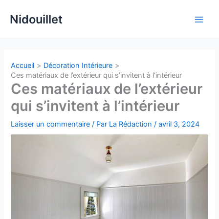
Aller
Nidouillet
au
Main
contenu
Men
Accueil
Décoration Intérieure
Ces matériaux de l’extérieur qui s’invitent à l’intérieur
Ces matériaux de l’extérieur
qui s’invitent à l’intérieur
Laisser un commentaire
/ Par
La Rédaction
/
avril 3, 2024