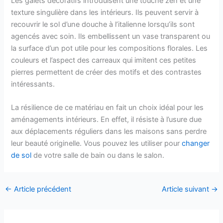
Les galets décoratifs introduisent une touche zen et une
texture singulière dans les intérieurs. Ils peuvent servir à
recouvrir le sol d’une douche à l’italienne lorsqu’ils sont
agencés avec soin. Ils embellissent un vase transparent ou
la surface d’un pot utile pour les compositions florales. Les
couleurs et l’aspect des carreaux qui imitent ces petites
pierres permettent de créer des motifs et des contrastes
intéressants.
La résilience de ce matériau en fait un choix idéal pour les
aménagements intérieurs. En effet, il résiste à l’usure due
aux déplacements réguliers dans les maisons sans perdre
leur beauté originelle. Vous pouvez les utiliser pour
changer
de sol
de votre salle de bain ou dans le salon.
←
Article précédent
Article suivant
→