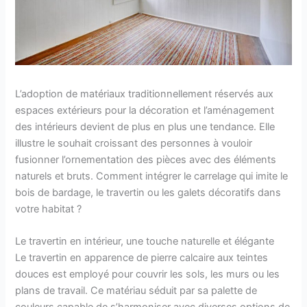
L’adoption de matériaux traditionnellement réservés aux
espaces extérieurs pour la décoration et l’aménagement
des intérieurs devient de plus en plus une tendance. Elle
illustre le souhait croissant des personnes à vouloir
fusionner l’ornementation des pièces avec des éléments
naturels et bruts. Comment intégrer le carrelage qui imite le
bois de bardage, le travertin ou les galets décoratifs dans
votre habitat ?
Le travertin en intérieur, une touche naturelle et élégante
Le travertin en apparence de pierre calcaire aux teintes
douces est employé pour couvrir les sols, les murs ou les
plans de travail. Ce matériau séduit par sa palette de
couleurs capable de s’harmoniser avec diverses options de