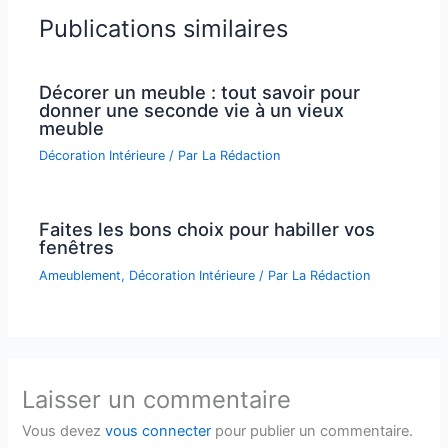
Publications similaires
Décorer un meuble : tout savoir pour
donner une seconde vie à un vieux
meuble
Décoration Intérieure
/ Par
La Rédaction
Faites les bons choix pour habiller vos
fenêtres
Ameublement
,
Décoration Intérieure
/ Par
La Rédaction
Laisser un commentaire
Vous devez
vous connecter
pour publier un commentaire.