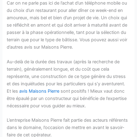
Car on ne parle pas ici de l’achat d’un téléphone mobile ou
du choix d’un restaurant pour aller dîner ce week-end en
amoureux, mais bel et bien d’un projet de vie. Un choix qui
se réfléchit en amont et qui doit arriver à maturité avant de
passer à la phase opérationnelle, tant pour la sélection du
terrain que pour le type de bâtisse. Vous pouvez aussi voir
d’autres avis sur Maisons Pierre.
Au-delà de la durée des travaux (après la recherche de
terrain), généralement longue, et du coût que cela
représente, une construction de ce type génère du stress
et des inquiétudes pour les particuliers qui s’y aventurent.
Et les
avis Maisons Pierre
sont positifs ! Mieux vaut donc
être épaulé par un constructeur qui bénéficie de l’expertise
nécessaire pour vous guider au mieux.
L’entreprise Maisons Pierre fait partie des acteurs référents
dans le domaine, l’occasion de mettre en avant le savoir-
faire de cet opérateur.