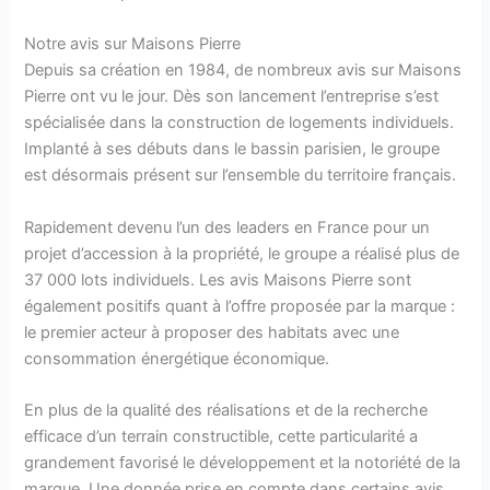
Notre avis sur Maisons Pierre
Depuis sa création en 1984, de nombreux avis sur Maisons
Pierre ont vu le jour. Dès son lancement l’entreprise s’est
spécialisée dans la construction de logements individuels.
Implanté à ses débuts dans le bassin parisien, le groupe
est désormais présent sur l’ensemble du territoire français.
Rapidement devenu l’un des leaders en France pour un
projet d’accession à la propriété, le groupe a réalisé plus de
37 000 lots individuels. Les avis Maisons Pierre sont
également positifs quant à l’offre proposée par la marque :
le premier acteur à proposer des habitats avec une
consommation énergétique économique.
En plus de la qualité des réalisations et de la recherche
efficace d’un terrain constructible, cette particularité a
grandement favorisé le développement et la notoriété de la
marque. Une donnée prise en compte dans certains avis