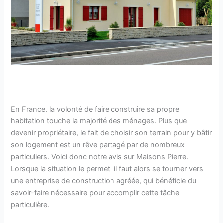
En France, la volonté de faire construire sa propre
habitation touche la majorité des ménages. Plus que
devenir propriétaire, le fait de choisir son terrain pour y bâtir
son logement est un rêve partagé par de nombreux
particuliers. Voici donc notre avis sur Maisons Pierre.
Lorsque la situation le permet, il faut alors se tourner vers
une entreprise de construction agréée, qui bénéficie du
savoir-faire nécessaire pour accomplir cette tâche
particulière.