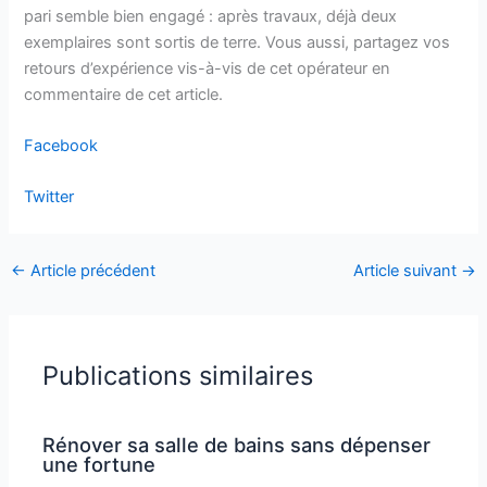
pari semble bien engagé : après travaux, déjà deux
exemplaires sont sortis de terre. Vous aussi, partagez vos
retours d’expérience vis-à-vis de cet opérateur en
commentaire de cet article.
Facebook
Twitter
←
Article précédent
Article suivant
→
Publications similaires
Rénover sa salle de bains sans dépenser
une fortune