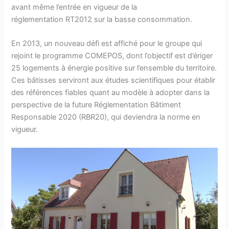
avant même l’entrée en vigueur de la
réglementation RT2012 sur la basse consommation.
En 2013, un nouveau défi est affiché pour le groupe qui
rejoint le programme COMEPOS, dont l’objectif est d’ériger
25 logements à énergie positive sur l’ensemble du territoire.
Ces bâtisses serviront aux études scientifiques pour établir
des références fiables quant au modèle à adopter dans la
perspective de la future Réglementation Bâtiment
Responsable 2020 (RBR20), qui deviendra la norme en
vigueur.