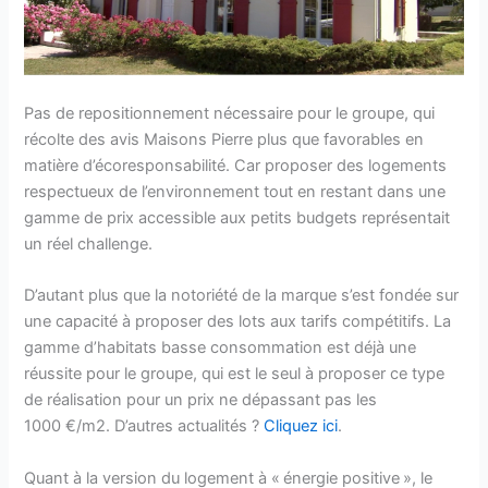
Pas de repositionnement nécessaire pour le groupe, qui
récolte des avis Maisons Pierre plus que favorables en
matière d’écoresponsabilité. Car proposer des logements
respectueux de l’environnement tout en restant dans une
gamme de prix accessible aux petits budgets représentait
un réel challenge.
D’autant plus que la notoriété de la marque s’est fondée sur
une capacité à proposer des lots aux tarifs compétitifs. La
gamme d’habitats basse consommation est déjà une
réussite pour le groupe, qui est le seul à proposer ce type
de réalisation pour un prix ne dépassant pas les
1000 €/m2. D’autres actualités ?
Cliquez ici
.
Quant à la version du logement à « énergie positive », le