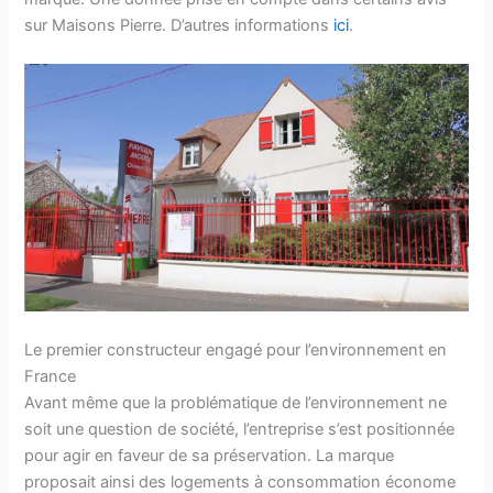
sur Maisons Pierre. D’autres informations
ici
.
Le premier constructeur engagé pour l’environnement en
France
Avant même que la problématique de l’environnement ne
soit une question de société, l’entreprise s’est positionnée
pour agir en faveur de sa préservation. La marque
proposait ainsi des logements à consommation économe