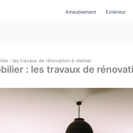
Ameublement
Extérieur
ier : les travaux de rénovation à réaliser
lier : les travaux de rénovati