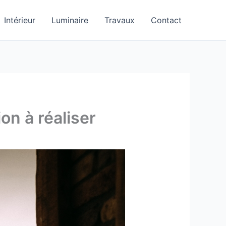
Intérieur
Luminaire
Travaux
Contact
on à réaliser