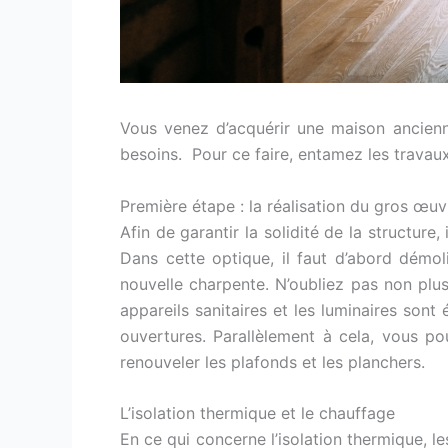
Vous venez d’acquérir une maison ancienn
besoins. Pour ce faire, entamez les travaux
Première étape : la réalisation du gros œuv
Afin de garantir la solidité de la structure
Dans cette optique, il faut d’abord démol
nouvelle charpente. N’oubliez pas non plus
appareils sanitaires et les luminaires sont
ouvertures. Parallèlement à cela, vous po
renouveler les plafonds et les planchers.
L’isolation thermique et le chauffage
En ce qui concerne l’isolation thermique, l