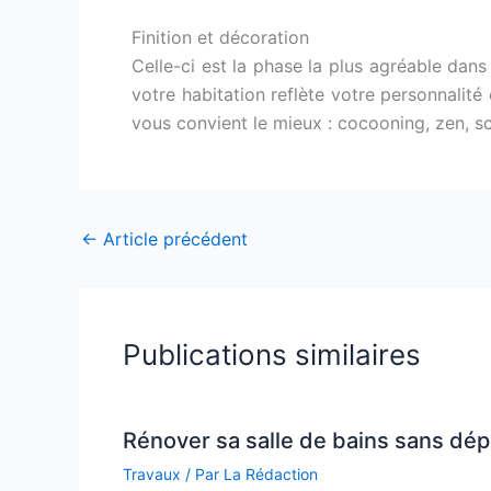
Finition et décoration
Celle-ci est la phase la plus agréable dans 
votre habitation reflète votre personnalité
vous convient le mieux : cocooning, zen, sc
←
Article précédent
Publications similaires
Rénover sa salle de bains sans dé
Travaux
/ Par
La Rédaction