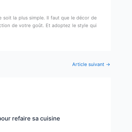
 soit la plus simple. Il faut que le décor de
ction de votre goût. Et adoptez le style qui
Article suivant
→
pour refaire sa cuisine