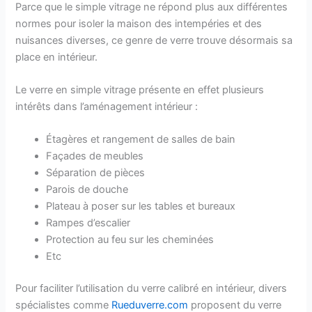
Parce que le simple vitrage ne répond plus aux différentes
normes pour isoler la maison des intempéries et des
nuisances diverses, ce genre de verre trouve désormais sa
place en intérieur.
Le verre en simple vitrage présente en effet plusieurs
intérêts dans l’aménagement intérieur :
Étagères et rangement de salles de bain
Façades de meubles
Séparation de pièces
Parois de douche
Plateau à poser sur les tables et bureaux
Rampes d’escalier
Protection au feu sur les cheminées
Etc
Pour faciliter l’utilisation du verre calibré en intérieur, divers
spécialistes comme
Rueduverre.com
proposent du verre