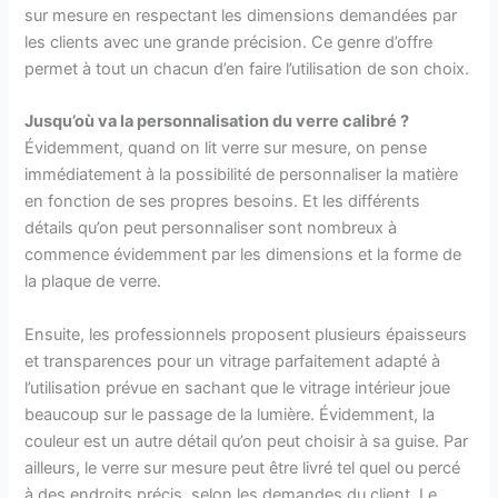
sur mesure en respectant les dimensions demandées par
les clients avec une grande précision. Ce genre d’offre
permet à tout un chacun d’en faire l’utilisation de son choix.
Jusqu’où va la personnalisation du verre calibré ?
Évidemment, quand on lit verre sur mesure, on pense
immédiatement à la possibilité de personnaliser la matière
en fonction de ses propres besoins. Et les différents
détails qu’on peut personnaliser sont nombreux à
commence évidemment par les dimensions et la forme de
la plaque de verre.
Ensuite, les professionnels proposent plusieurs épaisseurs
et transparences pour un vitrage parfaitement adapté à
l’utilisation prévue en sachant que le vitrage intérieur joue
beaucoup sur le passage de la lumière. Évidemment, la
couleur est un autre détail qu’on peut choisir à sa guise. Par
ailleurs, le verre sur mesure peut être livré tel quel ou percé
à des endroits précis, selon les demandes du client. Le