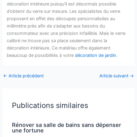
décoration intérieure puisqu’il est désormais possible
d’obtenir du verre sur mesure. Les spécialistes du verre
proposent en effet des découpes personnalisées au
millimètre près afin de s’adapter aux besoins du
consommateur avec une précision infaillible. Mais le verre
calibré ne trouve pas sa place seulement dans la
décoration intérieure. Ce matériau offre également
beaucoup de possibilités à votre
décoration de jardin
.
←
Article précédent
Article suivant
→
Publications similaires
Rénover sa salle de bains sans dépenser
une fortune