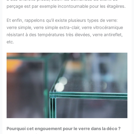
perçage est par exemple incontournable pour les étagères.
Et enfin, rappelons qu’il existe plusieurs types de verre:
verre simple, verre simple extra-clair, verre vitrocéramique
résistant à des températures très élevées, verre antireflet,
etc.
Pourquoi cet engouement pour le verre dans la déco ?