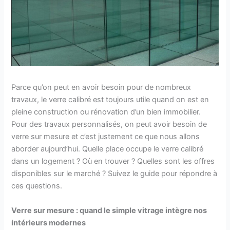
Parce qu’on peut en avoir besoin pour de nombreux
travaux, le verre calibré est toujours utile quand on est en
pleine construction ou rénovation d’un bien immobilier.
Pour des travaux personnalisés, on peut avoir besoin de
verre sur mesure et c’est justement ce que nous allons
aborder aujourd’hui. Quelle place occupe le verre calibré
dans un logement ? Où en trouver ? Quelles sont les offres
disponibles sur le marché ? Suivez le guide pour répondre à
ces questions.
Verre sur mesure : quand le simple vitrage intègre nos
intérieurs modernes