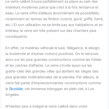
Le verre calibré trouve parfaitement sa place au sein des
intérieurs modernes parce que c’est à la fois tendance et
beau. Le verre offre d’ailleurs énormément de possibilités,
notamment en termes de finition (coloré, givré, griffé, fumé,
etc.) Et son utilisation ne se limite pas aux habitations et en
intérieur, le verre est très présent sur des chantiers plus
conséquents.
En effet, ce matériau véhicule le luxe, l’élégance, le design,
la modernité et d’autres notions positives. On le retrouve
alors sur les plus grandes constructions comme les hôtels
et les centres d’affaires. Le verre s’invite aussi sur les
gratte-ciels des grandes villes qui abritent les sièges des
plus grandes multinationales de la planète. Par ailleurs, le
verre fait partie d’impressionnantes constructions comme
le
Skyslide
, cet immense toboggan en plein ciel, à Los
Angeles.
N’hésitez plus à intégré le verre calibré dans votre