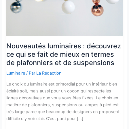
Nouveautés luminaires : découvrez
ce qui se fait de mieux en termes
de plafonniers et de suspensions
Luminaire
/ Par
La Rédaction
Le choix du luminaire est primordial pour un intérieur bien
éclairé soit, mais aussi pour un cocon qui respecte les
lignes décoratives que vous vous êtes fixées. Le choix en
matière de plafonniers, suspensions ou lampes à pied est
très large parce que beaucoup de designers en proposent,
difficile d’y voir clair. C’est parti pour […]