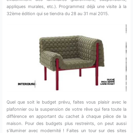
appliques murales, etc.). Programmez déjà une visite à la
32ème édition qui se tiendra du 28 au 31 mai 2015.
Quel que soit le budget prévu, faites vous plaisir avec le
plafonnier ou la suspension de votre rêve qui fera toute la
différence en apportant du cachet à chaque pièce de la
maison. Pour des budgets plus restreints, on peut aussi
s’illuminer avec modernité ! Faites un tour sur des sites