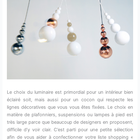
Le choix du luminaire est primordial pour un intérieur bien
éclairé soit, mais aussi pour un cocon qui respecte les
lignes décoratives que vous vous êtes fixées. Le choix en
matière de plafonniers, suspensions ou lampes à pied est
très large parce que beaucoup de designers en proposent,
difficile d’y voir clair. C’est parti pour une petite sélection
afin de vous aider à confectionner votre liste shopping «