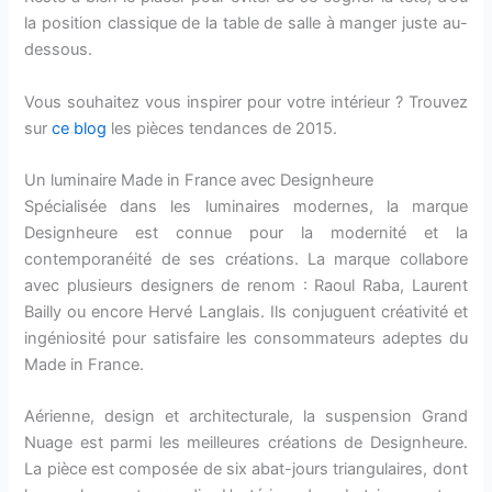
la position classique de la table de salle à manger juste au-
dessous.
Vous souhaitez vous inspirer pour votre intérieur ? Trouvez
sur
ce blog
les pièces tendances de 2015.
Un luminaire Made in France avec Designheure
Spécialisée dans les luminaires modernes, la marque
Designheure est connue pour la modernité et la
contemporanéité de ses créations. La marque collabore
avec plusieurs designers de renom : Raoul Raba, Laurent
Bailly ou encore Hervé Langlais. Ils conjuguent créativité et
ingéniosité pour satisfaire les consommateurs adeptes du
Made in France.
Aérienne, design et architecturale, la suspension Grand
Nuage est parmi les meilleures créations de Designheure.
La pièce est composée de six abat-jours triangulaires, dont