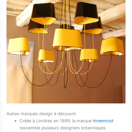
Autres marques design à découvrir
Créée à Londres en 1999, la marque
Innermost
rassemble plusieurs designers britanniques