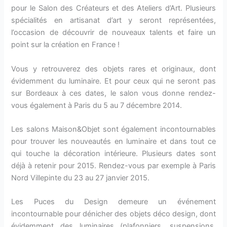
pour le Salon des Créateurs et des Ateliers d’Art. Plusieurs
spécialités en artisanat d’art y seront représentées,
l’occasion de découvrir de nouveaux talents et faire un
point sur la création en France !
Vous y retrouverez des objets rares et originaux, dont
évidemment du luminaire. Et pour ceux qui ne seront pas
sur Bordeaux à ces dates, le salon vous donne rendez-
vous également à Paris du 5 au 7 décembre 2014.
Les salons Maison&Objet sont également incontournables
pour trouver les nouveautés en luminaire et dans tout ce
qui touche la décoration intérieure. Plusieurs dates sont
déjà à retenir pour 2015. Rendez-vous par exemple à Paris
Nord Villepinte du 23 au 27 janvier 2015.
Les Puces du Design demeure un événement
incontournable pour dénicher des objets déco design, dont
évidemment des luminaires (plafonniers, suspensions,