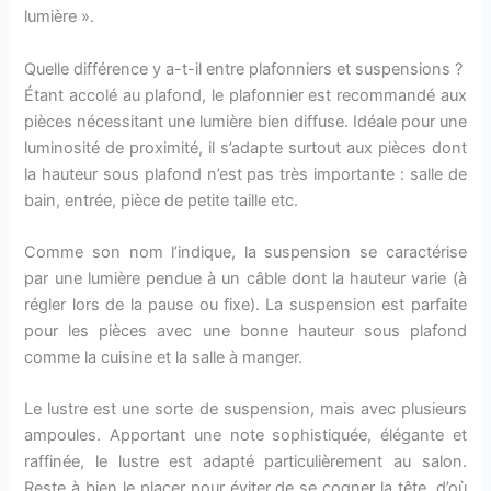
lumière ».
Quelle différence y a-t-il entre plafonniers et suspensions ?
Étant accolé au plafond, le plafonnier est recommandé aux
pièces nécessitant une lumière bien diffuse. Idéale pour une
luminosité de proximité, il s’adapte surtout aux pièces dont
la hauteur sous plafond n’est pas très importante : salle de
bain, entrée, pièce de petite taille etc.
Comme son nom l’indique, la suspension se caractérise
par une lumière pendue à un câble dont la hauteur varie (à
régler lors de la pause ou fixe). La suspension est parfaite
pour les pièces avec une bonne hauteur sous plafond
comme la cuisine et la salle à manger.
Le lustre est une sorte de suspension, mais avec plusieurs
ampoules. Apportant une note sophistiquée, élégante et
raffinée, le lustre est adapté particulièrement au salon.
Reste à bien le placer pour éviter de se cogner la tête, d’où