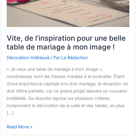
Vite, de l’inspiration pour une belle
table de mariage à mon image !
Décoration Intérieure
/ Par
La Rédaction
« Je veux une table de mariage à mon image »,
nombreuses sont les futures mariées à le souhaiter. Étant
d’une importance capitale lors d’un mariage, la réception se
doit d’être parfaite, car ce grand projet laissera un souvenir
indélébile. Sa réussite repose sur plusieurs critères,
notamment la décoration de la salle et des tables, en plus
[…]
Vite,
Read More »
de