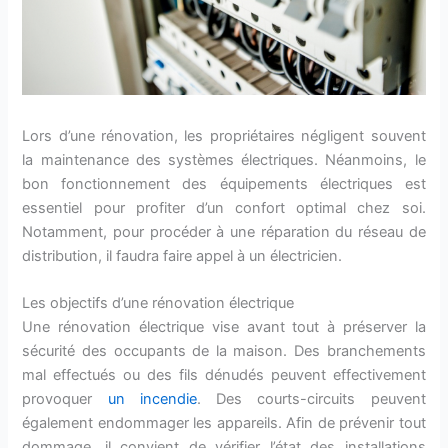
Lors d’une rénovation, les propriétaires négligent souvent
la maintenance des systèmes électriques. Néanmoins, le
bon fonctionnement des équipements électriques est
essentiel pour profiter d’un confort optimal chez soi.
Notamment, pour procéder à une réparation du réseau de
distribution, il faudra faire appel à un électricien.
Les objectifs d’une rénovation électrique
Une rénovation électrique vise avant tout à préserver la
sécurité des occupants de la maison. Des branchements
mal effectués ou des fils dénudés peuvent effectivement
provoquer
un incendie
. Des courts-circuits peuvent
également endommager les appareils. Afin de prévenir tout
dommage, il convient de vérifier l’état des installations