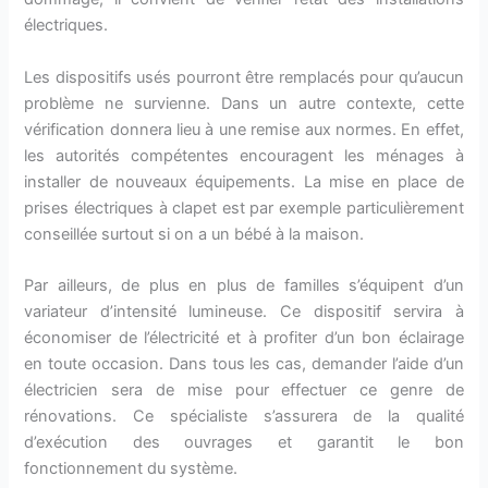
électriques.
Les dispositifs usés pourront être remplacés pour qu’aucun
problème ne survienne. Dans un autre contexte, cette
vérification donnera lieu à une remise aux normes. En effet,
les autorités compétentes encouragent les ménages à
installer de nouveaux équipements. La mise en place de
prises électriques à clapet est par exemple particulièrement
conseillée surtout si on a un bébé à la maison.
Par ailleurs, de plus en plus de familles s’équipent d’un
variateur d’intensité lumineuse. Ce dispositif servira à
économiser de l’électricité et à profiter d’un bon éclairage
en toute occasion. Dans tous les cas, demander l’aide d’un
électricien sera de mise pour effectuer ce genre de
rénovations. Ce spécialiste s’assurera de la qualité
d’exécution des ouvrages et garantit le bon
fonctionnement du système.