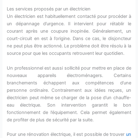
Les services proposés par un électricien
Un électricien est habituellement contacté pour procéder à
un dépannage d’urgence. Il intervient pour rétablir le
courant après une coupure inopinée. Généralement, un
court-circuit en est à l’origine. Dans ce cas, le disjoncteur
ne peut plus être actionné. Le problème doit être résolu à la
source pour que les occupants retrouvent leur quotidien.
Un professionnel est aussi sollicité pour mettre en place de
nouveaux appareils électroménagers. Certains
branchements échappent aux compétences d’une
personne ordinaire. Contrairement aux idées reçues, un
électricien peut même se charger de la pose d’un chauffe-
eau électrique. Son intervention garantit le bon
fonctionnement de l’équipement. Cela permet également
de profiter de plus de sécurité par la suite.
Pour une rénovation électrique, il est possible de trouver
un