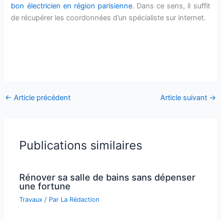
bon électricien en région parisienne
. Dans ce sens, il suffit
de récupérer les coordonnées d’un spécialiste sur internet.
←
Article précédent
Article suivant
→
Publications similaires
Rénover sa salle de bains sans dépenser
une fortune
Travaux
/ Par
La Rédaction