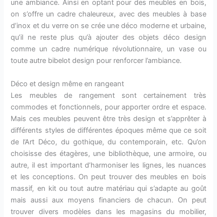
une ambiance. Ainsi en optant pour des meubles en bois,
on s’offre un cadre chaleureux, avec des meubles à base
d’inox et du verre on se crée une déco moderne et urbaine,
qu’il ne reste plus qu’à ajouter des objets déco design
comme un cadre numérique révolutionnaire, un vase ou
toute autre bibelot design pour renforcer l’ambiance.
Déco et design même en rangeant
Les meubles de rangement sont certainement très
commodes et fonctionnels, pour apporter ordre et espace.
Mais ces meubles peuvent être très design et s’apprêter à
différents styles de différentes époques même que ce soit
de l’Art Déco, du gothique, du contemporain, etc. Qu’on
choisisse des étagères, une bibliothèque, une armoire, ou
autre, il est important d’harmoniser les lignes, les nuances
et les conceptions. On peut trouver des meubles en bois
massif, en kit ou tout autre matériau qui s’adapte au goût
mais aussi aux moyens financiers de chacun. On peut
trouver divers modèles dans les magasins du mobilier,