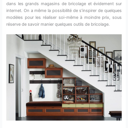
dans les grands magasins de bricolage et évidement sur
internet. On a même la possibilité de s’inspirer de quelques
modèles pour les réaliser soi-même à moindre prix, sous
réserve de savoir manier quelques outils de bricolage.