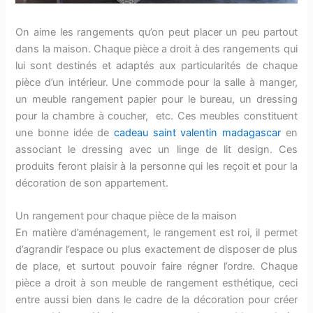
On aime les rangements qu’on peut placer un peu partout
dans la maison. Chaque pièce a droit à des rangements qui
lui sont destinés et adaptés aux particularités de chaque
pièce d’un intérieur. Une commode pour la salle à manger,
un meuble rangement papier pour le bureau, un dressing
pour la chambre à coucher, etc. Ces meubles constituent
une bonne idée de
cadeau saint valentin madagascar
en
associant le dressing avec un linge de lit design. Ces
produits feront plaisir à la personne qui les reçoit et pour la
décoration de son appartement.
Un rangement pour chaque pièce de la maison
En matière d’aménagement, le rangement est roi, il permet
d’agrandir l’espace ou plus exactement de disposer de plus
de place, et surtout pouvoir faire régner l’ordre. Chaque
pièce a droit à son meuble de rangement esthétique, ceci
entre aussi bien dans le cadre de la décoration pour créer