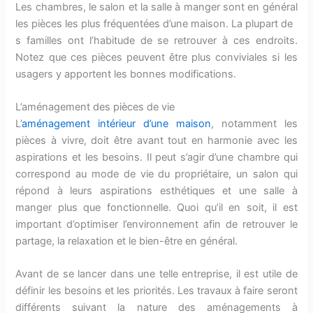
Les chambres, le salon et la salle à manger sont en général
les pièces les plus fréquentées d’une maison. La plupart de
s familles ont l’habitude de se retrouver à ces endroits.
Notez que ces pièces peuvent être plus conviviales si les
usagers y apportent les bonnes modifications.
L’aménagement des pièces de vie
L’
aménagement intérieur d’une maison
, notamment les
pièces à vivre, doit être avant tout en harmonie avec les
aspirations et les besoins. Il peut s’agir d’une chambre qui
correspond au mode de vie du propriétaire, un salon qui
répond à leurs aspirations esthétiques et une salle à
manger plus que fonctionnelle. Quoi qu’il en soit, il est
important d’optimiser l’environnement afin de retrouver le
partage, la relaxation et le bien-être en général.
Avant de se lancer dans une telle entreprise, il est utile de
définir les besoins et les priorités. Les travaux à faire seront
différents suivant la nature des aménagements à