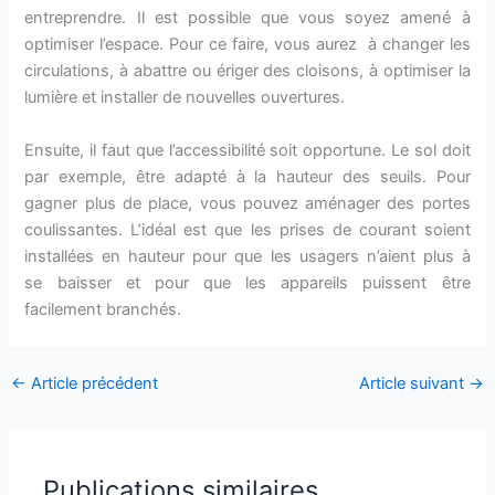
entreprendre. Il est possible que vous soyez amené à
optimiser l’espace. Pour ce faire, vous aurez à changer les
circulations, à abattre ou ériger des cloisons, à optimiser la
lumière et installer de nouvelles ouvertures.
Ensuite, il faut que l’accessibilité soit opportune. Le sol doit
par exemple, être adapté à la hauteur des seuils. Pour
gagner plus de place, vous pouvez aménager des portes
coulissantes. L’idéal est que les prises de courant soient
installées en hauteur pour que les usagers n’aient plus à
se baisser et pour que les appareils puissent être
facilement branchés.
←
Article précédent
Article suivant
→
Publications similaires