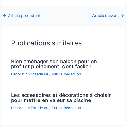
←
Article précédent
Article suivant
→
Publications similaires
Bien aménager son balcon pour en
profiter pleinement, c’est facile !
Décoration Extérieure
/ Par
La Rédaction
Les accessoires et décorations à choisir
pour mettre en valeur sa piscine
Décoration Extérieure
/ Par
La Rédaction