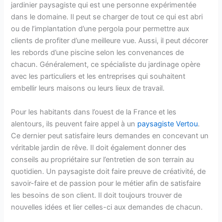
jardinier paysagiste qui est une personne expérimentée
dans le domaine. Il peut se charger de tout ce qui est abri
ou de l’implantation d’une pergola pour permettre aux
clients de profiter d’une meilleure vue. Aussi, il peut décorer
les rebords d’une piscine selon les convenances de
chacun. Généralement, ce spécialiste du jardinage opère
avec les particuliers et les entreprises qui souhaitent
embellir leurs maisons ou leurs lieux de travail.
Pour les habitants dans l’ouest de la France et les
alentours, ils peuvent faire appel à un
paysagiste Vertou
.
Ce dernier peut satisfaire leurs demandes en concevant un
véritable jardin de rêve. Il doit également donner des
conseils au propriétaire sur l’entretien de son terrain au
quotidien. Un paysagiste doit faire preuve de créativité, de
savoir-faire et de passion pour le métier afin de satisfaire
les besoins de son client. Il doit toujours trouver de
nouvelles idées et lier celles-ci aux demandes de chacun.