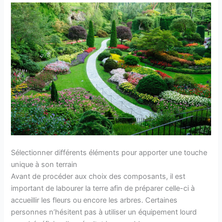
Sélectionner différents éléments pour apporter une touche
unique à son terrain
Avant de procéder aux choix des composants, il est
important de labourer la terre afin de préparer celle-ci à
accueillir les fleurs ou encore les arbres. Certaines
personnes n’hésitent pas à utiliser un équipement lourd