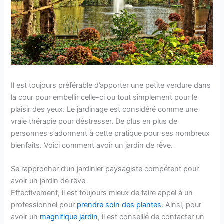
Il est toujours préférable d’apporter une petite verdure dans
la cour pour embellir celle-ci ou tout simplement pour le
plaisir des yeux. Le jardinage est considéré comme une
vraie thérapie pour déstresser. De plus en plus de
personnes s’adonnent à cette pratique pour ses nombreux
bienfaits. Voici comment avoir un jardin de rêve.
Se rapprocher d’un jardinier paysagiste compétent pour
avoir un jardin de rêve
Effectivement, il est toujours mieux de faire appel à un
professionnel pour
prendre soin des plantes
. Ainsi, pour
avoir un
magnifique jardin
, il est conseillé de contacter un