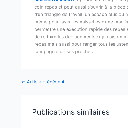
coin repas et peut aussi s’ouvrir à la pièce
d’un triangle de travail, un espace plus ou
même pour laver les vaisselles d’une manièr
permettre une exécution rapide des repas et
de réduire les déplacements si jamais on a 
repas mais aussi pour ranger tous les ustens
compagnie de ses proches.
←
Article précédent
Publications similaires