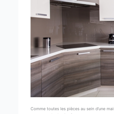
Comme toutes les pièces au sein d’une maiso