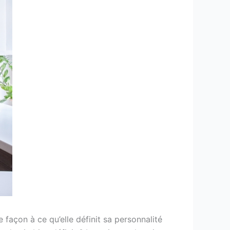
façon à ce qu’elle définit sa personnalité