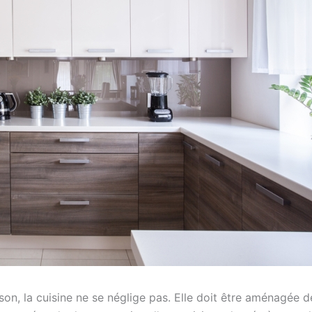
n, la cuisine ne se néglige pas. Elle doit être aménagée de 