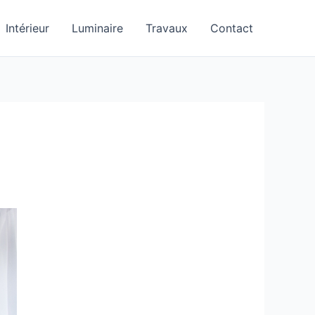
Intérieur
Luminaire
Travaux
Contact