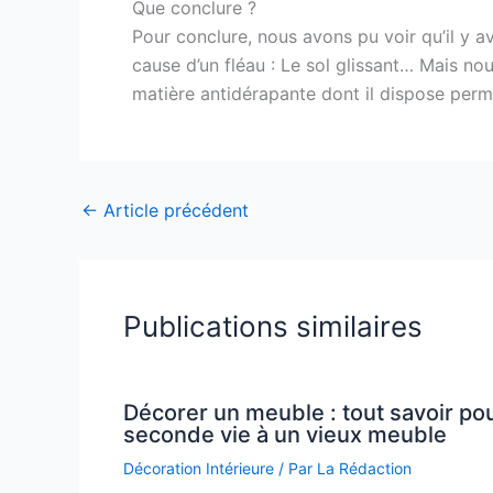
Que conclure ?
Pour conclure, nous avons pu voir qu’il y a
cause d’un fléau : Le sol glissant… Mais nous
matière antidérapante dont il dispose perm
←
Article précédent
Publications similaires
Décorer un meuble : tout savoir po
seconde vie à un vieux meuble
Décoration Intérieure
/ Par
La Rédaction