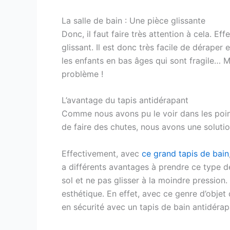
La salle de bain : Une pièce glissante
Donc, il faut faire très attention à cela. Eff
glissant. Il est donc très facile de dérape
les enfants en bas âges qui sont fragile… Ma
problème !
L’avantage du tapis antidérapant
Comme nous avons pu le voir dans les points
de faire des chutes, nous avons une solutio
Effectivement, avec
ce grand tapis de bain
a différents avantages à prendre ce type de
sol et ne pas glisser à la moindre pression. 
esthétique. En effet, avec ce genre d’objet
en sécurité avec un tapis de bain antidérap