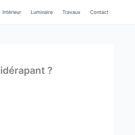
Intérieur
Luminaire
Travaux
Contact
tidérapant ?