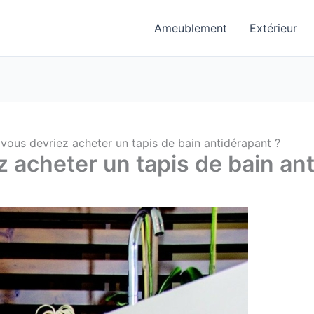
Ameublement
Extérieur
vous devriez acheter un tapis de bain antidérapant ?
 acheter un tapis de bain an