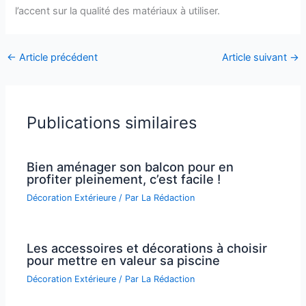
l’accent sur la qualité des matériaux à utiliser.
←
Article précédent
Article suivant
→
Publications similaires
Bien aménager son balcon pour en
profiter pleinement, c’est facile !
Décoration Extérieure
/ Par
La Rédaction
Les accessoires et décorations à choisir
pour mettre en valeur sa piscine
Décoration Extérieure
/ Par
La Rédaction