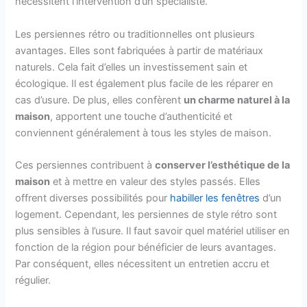
nécessitent l’intervention d’un spécialiste.
Les persiennes rétro ou traditionnelles ont plusieurs
avantages. Elles sont fabriquées à partir de matériaux
naturels. Cela fait d’elles un investissement sain et
écologique. Il est également plus facile de les réparer en
cas d’usure. De plus, elles confèrent
un charme naturel à la
maison
, apportent une touche d’authenticité et
conviennent généralement à tous les styles de maison.
Ces persiennes contribuent à
conserver l’esthétique de la
maison
et à mettre en valeur des styles passés. Elles
offrent diverses possibilités pour
habiller les fenêtres
d’un
logement. Cependant, les persiennes de style rétro sont
plus sensibles à l’usure. Il faut savoir quel matériel utiliser en
fonction de la région pour bénéficier de leurs avantages.
Par conséquent, elles nécessitent un entretien accru et
régulier.