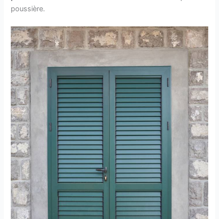
poussière.