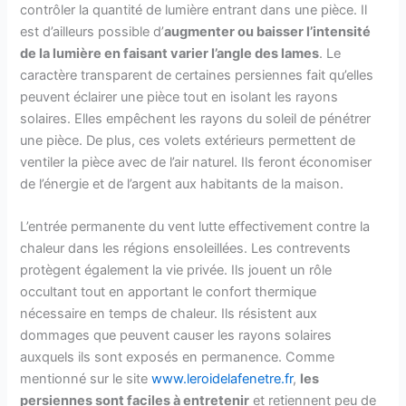
contrôler la quantité de lumière entrant dans une pièce. Il
est d’ailleurs possible d’
augmenter ou baisser l’intensité
de la lumière en faisant varier l’angle des lames
. Le
caractère transparent de certaines persiennes fait qu’elles
peuvent éclairer une pièce tout en isolant les rayons
solaires. Elles empêchent les rayons du soleil de pénétrer
une pièce. De plus, ces volets extérieurs permettent de
ventiler la pièce avec de l’air naturel. Ils feront économiser
de l’énergie et de l’argent aux habitants de la maison.
L’entrée permanente du vent lutte effectivement contre la
chaleur dans les régions ensoleillées. Les contrevents
protègent également la vie privée. Ils jouent un rôle
occultant tout en apportant le confort thermique
nécessaire en temps de chaleur. Ils résistent aux
dommages que peuvent causer les rayons solaires
auxquels ils sont exposés en permanence. Comme
mentionné sur le site
www.leroidelafenetre.fr
,
les
persiennes sont faciles à entretenir
et retiennent peu de