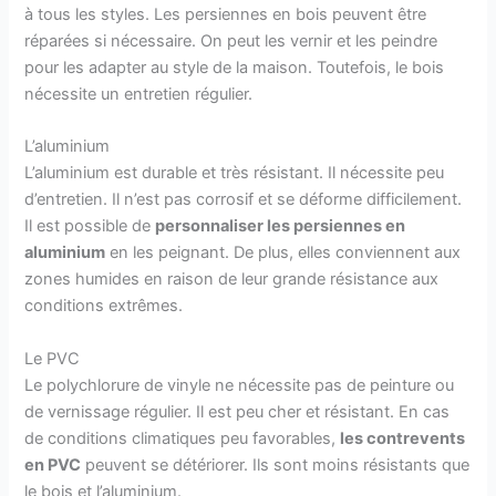
à tous les styles. Les persiennes en bois peuvent être
réparées si nécessaire. On peut les vernir et les peindre
pour les adapter au style de la maison. Toutefois, le bois
nécessite un entretien régulier.
L’aluminium
L’aluminium est durable et très résistant. Il nécessite peu
d’entretien. Il n’est pas corrosif et se déforme difficilement.
Il est possible de
personnaliser les persiennes en
aluminium
en les peignant. De plus, elles conviennent aux
zones humides en raison de leur grande résistance aux
conditions extrêmes.
Le PVC
Le polychlorure de vinyle ne nécessite pas de peinture ou
de vernissage régulier. Il est peu cher et résistant. En cas
de conditions climatiques peu favorables,
les contrevents
en PVC
peuvent se détériorer. Ils sont moins résistants que
le bois et l’aluminium.