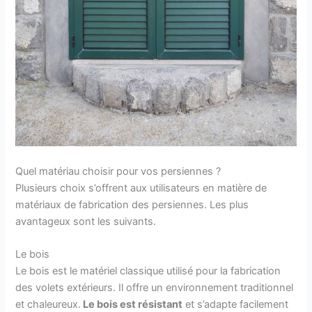
Quel matériau choisir pour vos persiennes ?
Plusieurs choix s’offrent aux utilisateurs en matière de
matériaux de fabrication des persiennes. Les plus
avantageux sont les suivants.
Le bois
Le bois est le matériel classique utilisé pour la fabrication
des volets extérieurs. Il offre un environnement traditionnel
et chaleureux.
Le bois est résistant
et s’adapte facilement