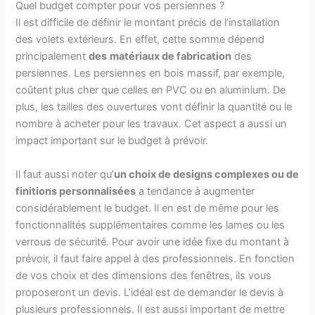
Quel budget compter pour vos persiennes ?
Il est difficile de définir le montant précis de l’installation
des volets extérieurs. En effet, cette somme dépend
principalement
des
matériaux de fabrication
des
persiennes. Les persiennes en bois massif, par exemple,
coûtent plus cher que celles en PVC ou en aluminium. De
plus, les tailles des ouvertures vont définir la quantité ou le
nombre à acheter pour les travaux. Cet aspect a aussi un
impact important sur le budget à prévoir.
Il faut aussi noter qu’
un choix de designs complexes ou de
finitions personnalisées
a tendance à augmenter
considérablement le budget. Il en est de même pour les
fonctionnalités supplémentaires comme les lames ou les
verrous de sécurité. Pour avoir une idée fixe du montant à
prévoir, il faut faire appel à des professionnels. En fonction
de vos choix et des dimensions des fenêtres, ils vous
proposeront un devis. L’idéal est de demander le devis à
plusieurs professionnels. Il est aussi important de mettre