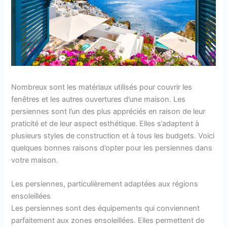
Nombreux sont les matériaux utilisés pour couvrir les
fenêtres et les autres ouvertures d’une maison. Les
persiennes sont l’un des plus appréciés en raison de leur
praticité et de leur aspect esthétique. Elles s’adaptent à
plusieurs styles de construction et à tous les budgets. Voici
quelques bonnes raisons d’opter pour les persiennes dans
votre maison.
Les persiennes, particulièrement adaptées aux régions
ensoleillées
Les persiennes sont des équipements qui conviennent
parfaitement aux zones ensoleillées. Elles permettent de