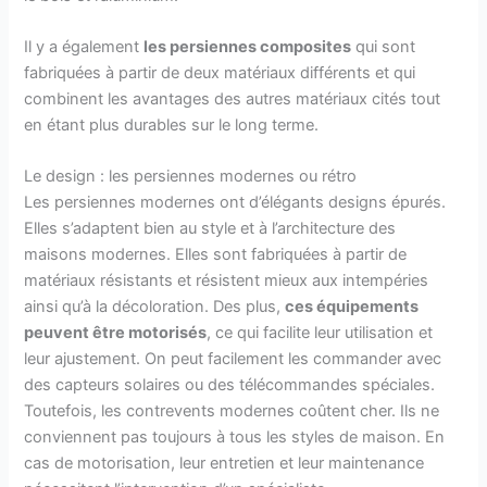
Il y a également
les persiennes composites
qui sont
fabriquées à partir de deux matériaux différents et qui
combinent les avantages des autres matériaux cités tout
en étant plus durables sur le long terme.
Le design : les persiennes modernes ou rétro
Les persiennes modernes ont d’élégants designs épurés.
Elles s’adaptent bien au style et à l’architecture des
maisons modernes. Elles sont fabriquées à partir de
matériaux résistants et résistent mieux aux intempéries
ainsi qu’à la décoloration. Des plus,
ces équipements
peuvent être motorisés
, ce qui facilite leur utilisation et
leur ajustement. On peut facilement les commander avec
des capteurs solaires ou des télécommandes spéciales.
Toutefois, les contrevents modernes coûtent cher. Ils ne
conviennent pas toujours à tous les styles de maison. En
cas de motorisation, leur entretien et leur maintenance