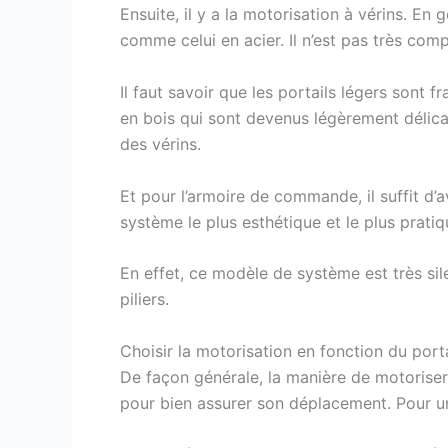
Ensuite, il y a la motorisation à vérins. En 
comme celui en acier. Il n’est pas très com
Il faut savoir que les portails légers sont 
en bois qui sont devenus légèrement délicats
des vérins.
Et pour l’armoire de commande, il suffit d’av
système le plus esthétique et le plus prati
En effet, ce modèle de système est très sil
piliers.
Choisir la motorisation en fonction du porta
De façon générale, la manière de motoriser 
pour bien assurer son déplacement. Pour un