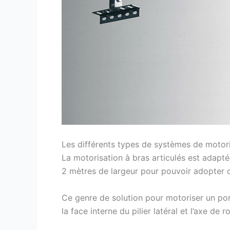
Les différents types de systèmes de motori
La motorisation à bras articulés est adaptée
2 mètres de largeur pour pouvoir adopter c
Ce genre de solution pour motoriser un port
la face interne du pilier latéral et l’axe de