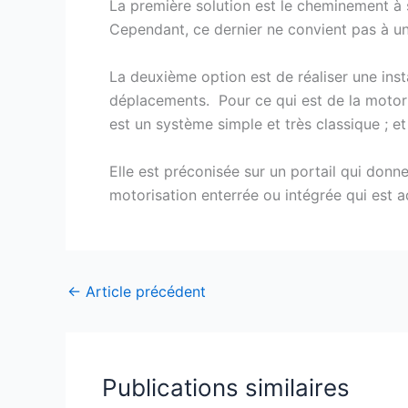
La première solution est le cheminement à 
Cependant, ce dernier ne convient pas à un 
La deuxième option est de réaliser une inst
déplacements. Pour ce qui est de la motorisa
est un système simple et très classique ; et
Elle est préconisée sur un portail qui donne 
motorisation enterrée ou intégrée qui est a
←
Article précédent
Publications similaires