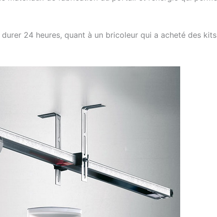
 durer 24 heures, quant à un bricoleur qui a acheté des kits