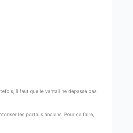
efois, il faut que le vantail ne dépasse pas
oriser les portails anciens. Pour ce faire,