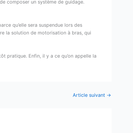
le de composer un système de guidage.
parce qu’elle sera suspendue lors des
re la solution de motorisation à bras, qui
t pratique. Enfin, il y a ce qu’on appelle la
Article suivant
→