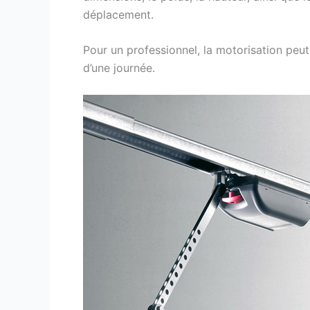
déplacement.
Pour un professionnel, la motorisation peut
d’une journée.