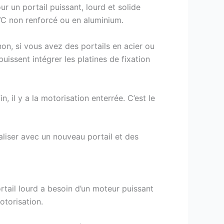
our un portail puissant, lourd et solide
 PVC non renforcé ou en aluminium.
non, si vous avez des portails en acier ou
uissent intégrer les platines de fixation
, il y a la motorisation enterrée. C’est le
aliser avec un nouveau portail et des
ortail lourd a besoin d’un moteur puissant
otorisation.