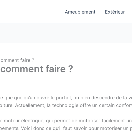
Ameublement
Extérieur
 comment faire ?
: comment faire ?
ndre que quelqu’un ouvre le portail, ou bien descendre de la 
iture. Actuellement, la technologie offre un certain confort 
e moteur électrique, qui permet de motoriser facilement un po
ements. Voici donc ce qu’il faut savoir pour motoriser un p