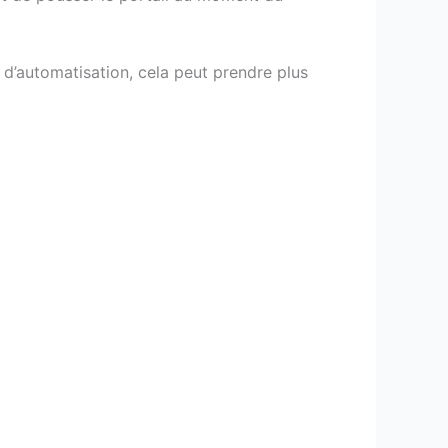
 d’automatisation, cela peut prendre plus