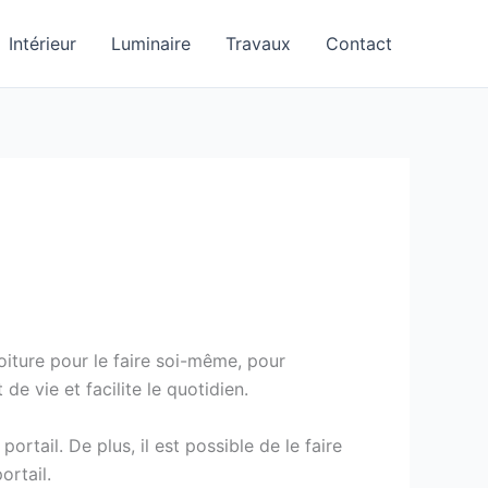
Intérieur
Luminaire
Travaux
Contact
voiture pour le faire soi-même, pour
de vie et facilite le quotidien.
rtail. De plus, il est possible de le faire
ortail.