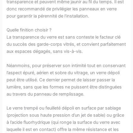
transparence et peuvent même jaunir au fil du temps. Il est
donc recommandé de privilégier les panneaux en verre
pour garantir la pérennité de l’installation.
Quelle finition choisir ?
La transparence du verre est sans conteste le facteur clé
du succès des garde-corps vitrés, et convient parfaitement
aux espaces dégagés, sans vis-à-vis.
Néanmoins, pour préserver son intimité tout en conservant
l’aspect épuré, aérien et sobre du vitrage, un verre dépoli
peut être utilisé. Ce dernier permet de laisser passer la
lumière, sans que les formes ne puissent être distinguées
au travers du panneau de remplissage.
Le verre trempé ou feuilleté dépoli en surface par sablage
(projection sous haute pression d’un jet de sable) ou grâce
à l’acide fluorhydrique (qui ronge la surface du verre avec
laquelle il est en contact) offre la même résistance et les