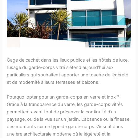
Gage de cachet dans les lieux publics et les hôtels de luxe,
l’usage du garde-corps vitré s’étend aujourd’hui aux
particuliers qui souhaitent apporter une touche de légèreté
et de modernité à leurs terrasses et balcons.
Pourquoi opter pour un garde-corps en verre et inox ?
Grâce à la transparence du verre, les garde-corps vitrés
permettent avant tout de préserver la continuité d’un
paysage, ou de la vue sur un jardin. L’absence ou la finesse
des montants sur ce type de garde-corps s’inscrit dans
une ère architecturale moderne où la légèreté et la