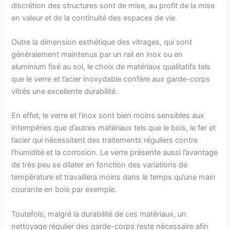
discrétion des structures sont de mise, au profit de la mise
en valeur et de la continuité des espaces de vie.
Outre la dimension esthétique des vitrages, qui sont
généralement maintenus par un rail en inox ou en
aluminium fixé au sol, le choix de matériaux qualitatifs tels
que le verre et l’acier inoxydable confère aux garde-corps
vitrés une excellente durabilité.
En effet, le verre et l’inox sont bien moins sensibles aux
intempéries que d’autres matériaux tels que le bois, le fer et
l’acier qui nécessitent des traitements réguliers contre
l’humidité et la corrosion. Le verre présente aussi l’avantage
de très peu se dilater en fonction des variations de
température et travaillera moins dans le temps qu’une main
courante en bois par exemple.
Toutefois, malgré la durabilité de ces matériaux, un
nettoyage régulier des garde-corps reste nécessaire afin