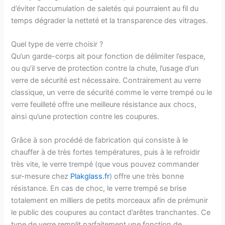
d’éviter l’accumulation de saletés qui pourraient au fil du
temps dégrader la netteté et la transparence des vitrages.
Quel type de verre choisir ?
Qu’un garde-corps ait pour fonction de délimiter l’espace,
ou qu’il serve de protection contre la chute, l’usage d’un
verre de sécurité est nécessaire. Contrairement au verre
classique, un verre de sécurité comme le verre trempé ou le
verre feuilleté offre une meilleure résistance aux chocs,
ainsi qu’une protection contre les coupures.
Grâce à son procédé de fabrication qui consiste à le
chauffer à de très fortes températures, puis à le refroidir
très vite, le verre trempé (que vous pouvez commander
sur-mesure chez
Plakglass.fr
) offre une très bonne
résistance. En cas de choc, le verre trempé se brise
totalement en milliers de petits morceaux afin de prémunir
le public des coupures au contact d’arêtes tranchantes. Ce
type de verre remplit parfaitement une fonction de