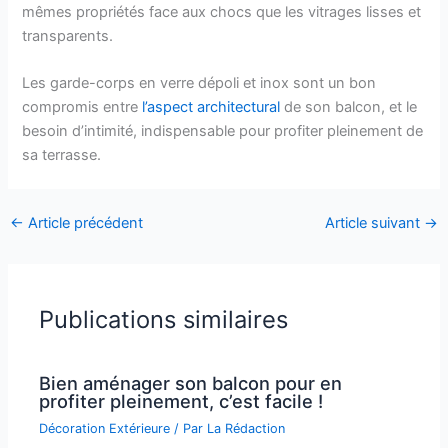
mêmes propriétés face aux chocs que les vitrages lisses et
transparents.
Les garde-corps en verre dépoli et inox sont un bon
compromis entre
l’aspect architectural
de son balcon, et le
besoin d’intimité, indispensable pour profiter pleinement de
sa terrasse.
←
Article précédent
Article suivant
→
Publications similaires
Bien aménager son balcon pour en
profiter pleinement, c’est facile !
Décoration Extérieure
/ Par
La Rédaction