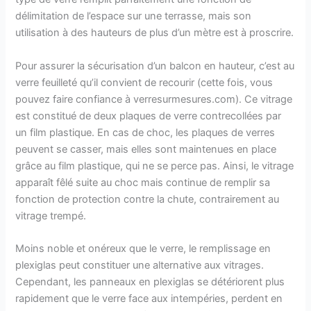
délimitation de l’espace sur une terrasse, mais son
utilisation à des hauteurs de plus d’un mètre est à proscrire.
Pour assurer la sécurisation d’un balcon en hauteur, c’est au
verre feuilleté qu’il convient de recourir (cette fois, vous
pouvez faire confiance à verresurmesures.com). Ce vitrage
est constitué de deux plaques de verre contrecollées par
un film plastique. En cas de choc, les plaques de verres
peuvent se casser, mais elles sont maintenues en place
grâce au film plastique, qui ne se perce pas. Ainsi, le vitrage
apparaît fêlé suite au choc mais continue de remplir sa
fonction de protection contre la chute, contrairement au
vitrage trempé.
Moins noble et onéreux que le verre, le remplissage en
plexiglas peut constituer une alternative aux vitrages.
Cependant, les panneaux en plexiglas se détériorent plus
rapidement que le verre face aux intempéries, perdent en