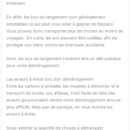
stressant.
En effet, les box de rangement sont généralement
empilables ce qui peut vous aider à gagner de l’espace.
Vous pouvez donc transporter plus de choses en moins de
voyages. En outre, les box peuvent être scellées afin de
protéger vos biens contre les éventuels accidents.
Ainsi, les box de rangement s’avèrent être un allié précieux
pour votre déménagement.
Les erreurs à éviter lors d’un déménagement
Entre les cartons à emballer, les meubles à démonter et le
transport de toutes vos affaires, il est facile de faire des
erreurs qui pourraient rendre votre déménagement encore
plus difficile. Mais pas de panique, on vous montre les
erreurs à éviter.
Sous-estimer la quantité de choses à déménager