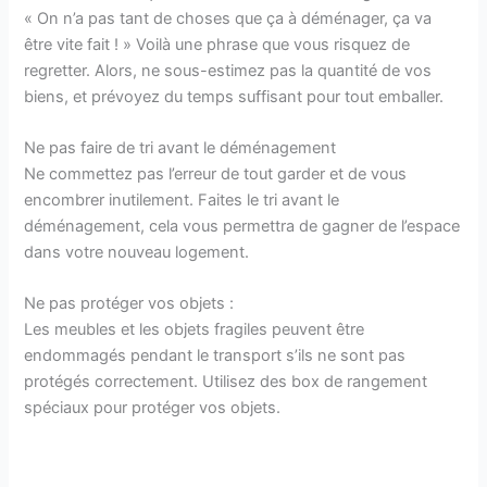
« On n’a pas tant de choses que ça à déménager, ça va
être vite fait ! » Voilà une phrase que vous risquez de
regretter. Alors, ne sous-estimez pas la quantité de vos
biens, et prévoyez du temps suffisant pour tout emballer.
Ne pas faire de tri avant le déménagement
Ne commettez pas l’erreur de tout garder et de vous
encombrer inutilement. Faites le tri avant le
déménagement, cela vous permettra de gagner de l’espace
dans votre nouveau logement.
Ne pas protéger vos objets :
Les meubles et les objets fragiles peuvent être
endommagés pendant le transport s’ils ne sont pas
protégés correctement. Utilisez des box de rangement
spéciaux pour protéger vos objets.