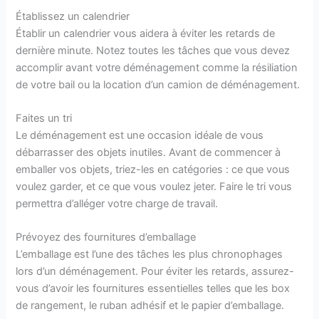
Établissez un calendrier
Établir un calendrier vous aidera à éviter les retards de
dernière minute. Notez toutes les tâches que vous devez
accomplir avant votre déménagement comme la résiliation
de votre bail ou la location d’un camion de déménagement.
Faites un tri
Le déménagement est une occasion idéale de vous
débarrasser des objets inutiles. Avant de commencer à
emballer vos objets, triez-les en catégories : ce que vous
voulez garder, et ce que vous voulez jeter. Faire le tri vous
permettra d’alléger votre charge de travail.
Prévoyez des fournitures d’emballage
L’emballage est l’une des tâches les plus chronophages
lors d’un déménagement. Pour éviter les retards, assurez-
vous d’avoir les fournitures essentielles telles que les box
de rangement, le ruban adhésif et le papier d’emballage.