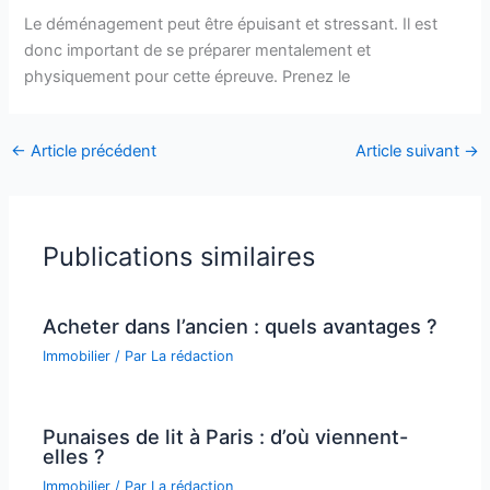
Le déménagement peut être épuisant et stressant. Il est
donc important de se préparer mentalement et
physiquement pour cette épreuve. Prenez le
←
Article précédent
Article suivant
→
Publications similaires
Acheter dans l’ancien : quels avantages ?
Immobilier
/ Par
La rédaction
Punaises de lit à Paris : d’où viennent-
elles ?
Immobilier
/ Par
La rédaction