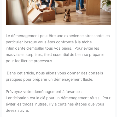
Le déménagement peut être une expérience stressante, en
particulier lorsque vous êtes confronté à la tâche
intimidante d’emballer tous vos biens. Pour éviter les
mauvaises surprises, il est essentiel de bien se préparer
pour faciliter ce processus.
Dans cet article, nous allons vous donner des conseils
pratiques pour préparer un déménagement fluide.
Prévoyez votre déménagement à l’avance :
L’anticipation est la clé pour un déménagement réussi. Pour
éviter les tracas inutiles, il y a certaines étapes que vous
devez suivre.