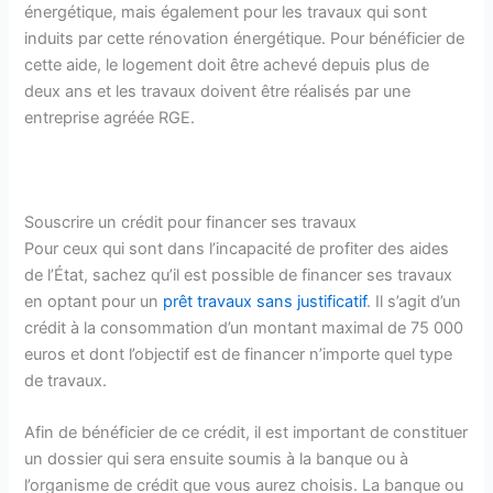
énergétique, mais également pour les travaux qui sont
induits par cette rénovation énergétique. Pour bénéficier de
cette aide, le logement doit être achevé depuis plus de
deux ans et les travaux doivent être réalisés par une
entreprise agréée RGE.
Souscrire un crédit pour financer ses travaux
Pour ceux qui sont dans l’incapacité de profiter des aides
de l’État, sachez qu’il est possible de financer ses travaux
en optant pour un
prêt travaux sans justificatif
. Il s’agit d’un
crédit à la consommation d’un montant maximal de 75 000
euros et dont l’objectif est de financer n’importe quel type
de travaux.
Afin de bénéficier de ce crédit, il est important de constituer
un dossier qui sera ensuite soumis à la banque ou à
l’organisme de crédit que vous aurez choisis. La banque ou