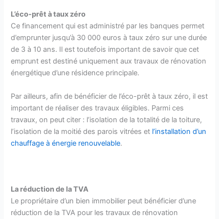
L’éco-prêt à taux zéro
Ce financement qui est administré par les banques permet
d’emprunter jusqu’à 30 000 euros à taux zéro sur une durée
de 3 à 10 ans. Il est toutefois important de savoir que cet
emprunt est destiné uniquement aux travaux de rénovation
énergétique d’une résidence principale.
Par ailleurs, afin de bénéficier de l’éco-prêt à taux zéro, il est
important de réaliser des travaux éligibles. Parmi ces
travaux, on peut citer : l’isolation de la totalité de la toiture,
l’isolation de la moitié des parois vitrées et
l’installation d’un
chauffage à énergie renouvelable
.
La réduction de la TVA
Le propriétaire d’un bien immobilier peut bénéficier d’une
réduction de la TVA pour les travaux de rénovation