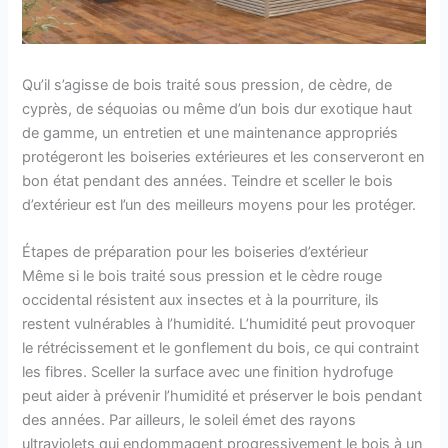
Qu’il s’agisse de bois traité sous pression, de cèdre, de
cyprès, de séquoias ou même d’un bois dur exotique haut
de gamme, un entretien et une maintenance appropriés
protégeront les boiseries extérieures et les conserveront en
bon état pendant des années. Teindre et sceller le bois
d’extérieur est l’un des meilleurs moyens pour les protéger.
Étapes de préparation pour les boiseries d’extérieur
Même si le bois traité sous pression et le cèdre rouge
occidental résistent aux insectes et à la pourriture, ils
restent vulnérables à l’humidité. L’humidité peut provoquer
le rétrécissement et le gonflement du bois, ce qui contraint
les fibres. Sceller la surface avec une finition hydrofuge
peut aider à prévenir l’humidité et préserver le bois pendant
des années. Par ailleurs, le soleil émet des rayons
ultraviolets qui endommagent progressivement le bois à un