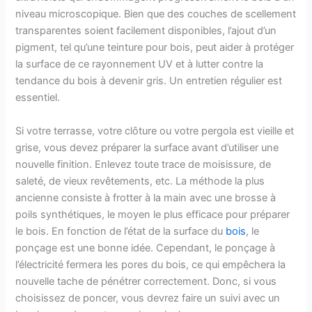
niveau microscopique. Bien que des couches de scellement
transparentes soient facilement disponibles, l’ajout d’un
pigment, tel qu’une teinture pour bois, peut aider à protéger
la surface de ce rayonnement UV et à lutter contre la
tendance du bois à devenir gris. Un entretien régulier est
essentiel.
Si votre terrasse, votre clôture ou votre pergola est vieille et
grise, vous devez préparer la surface avant d’utiliser une
nouvelle finition. Enlevez toute trace de moisissure, de
saleté, de vieux revêtements, etc. La méthode la plus
ancienne consiste à frotter à la main avec une brosse à
poils synthétiques, le moyen le plus efficace pour préparer
le bois. En fonction de l’état de la surface du
bois
, le
ponçage est une bonne idée. Cependant, le ponçage à
l’électricité fermera les pores du bois, ce qui empêchera la
nouvelle tache de pénétrer correctement. Donc, si vous
choisissez de poncer, vous devrez faire un suivi avec un