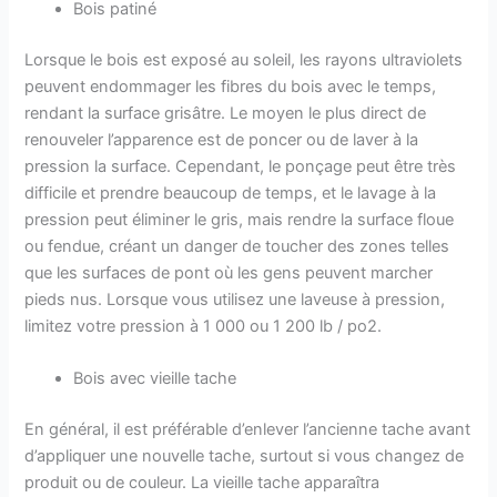
Bois patiné
Lorsque le bois est exposé au soleil, les rayons ultraviolets
peuvent endommager les fibres du bois avec le temps,
rendant la surface grisâtre. Le moyen le plus direct de
renouveler l’apparence est de poncer ou de laver à la
pression la surface. Cependant, le ponçage peut être très
difficile et prendre beaucoup de temps, et le lavage à la
pression peut éliminer le gris, mais rendre la surface floue
ou fendue, créant un danger de toucher des zones telles
que les surfaces de pont où les gens peuvent marcher
pieds nus. Lorsque vous utilisez une laveuse à pression,
limitez votre pression à 1 000 ou 1 200 lb / po2.
Bois avec vieille tache
En général, il est préférable d’enlever l’ancienne tache avant
d’appliquer une nouvelle tache, surtout si vous changez de
produit ou de couleur. La vieille tache apparaîtra