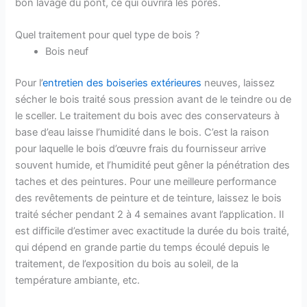
bon lavage du pont, ce qui ouvrira les pores.
Quel traitement pour quel type de bois ?
Bois neuf
Pour l’
entretien des boiseries extérieures
neuves, laissez
sécher le bois traité sous pression avant de le teindre ou de
le sceller. Le traitement du bois avec des conservateurs à
base d’eau laisse l’humidité dans le bois. C’est la raison
pour laquelle le bois d’œuvre frais du fournisseur arrive
souvent humide, et l’humidité peut gêner la pénétration des
taches et des peintures. Pour une meilleure performance
des revêtements de peinture et de teinture, laissez le bois
traité sécher pendant 2 à 4 semaines avant l’application. Il
est difficile d’estimer avec exactitude la durée du bois traité,
qui dépend en grande partie du temps écoulé depuis le
traitement, de l’exposition du bois au soleil, de la
température ambiante, etc.