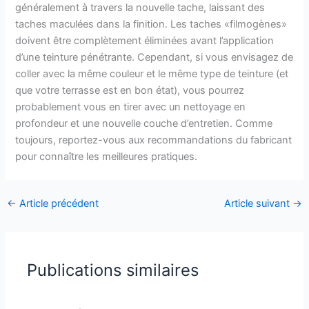
généralement à travers la nouvelle tache, laissant des
taches maculées dans la finition. Les taches «filmogènes»
doivent être complètement éliminées avant l’application
d’une teinture pénétrante. Cependant, si vous envisagez de
coller avec la même couleur et le même type de teinture (et
que votre terrasse est en bon état), vous pourrez
probablement vous en tirer avec un nettoyage en
profondeur et une nouvelle couche d’entretien. Comme
toujours, reportez-vous aux recommandations du fabricant
pour connaître les meilleures pratiques.
←
Article précédent
Article suivant
→
Publications similaires