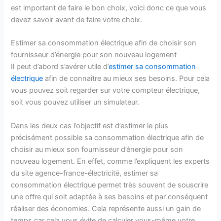
est important de faire le bon choix, voici donc ce que vous
devez savoir avant de faire votre choix.
Estimer sa consommation électrique afin de choisir son
fournisseur d’énergie pour son nouveau logement
Il peut d’abord s’avérer utile d’
estimer sa consommation
électrique
afin de connaître au mieux ses besoins. Pour cela
vous pouvez soit regarder sur votre compteur électrique,
soit vous pouvez utiliser un simulateur.
Dans les deux cas l’objectif est d’estimer le plus
précisément possible sa consommation électrique afin de
choisir au mieux son fournisseur d’énergie pour son
nouveau logement. En effet, comme l’expliquent les experts
du site agence-france-électricité, estimer sa
consommation électrique permet très souvent de souscrire
une offre qui soit adaptée à ses besoins et par conséquent
réaliser des économies. Cela représente aussi un gain de
temps car cela vous évite de calculer vous-même votre