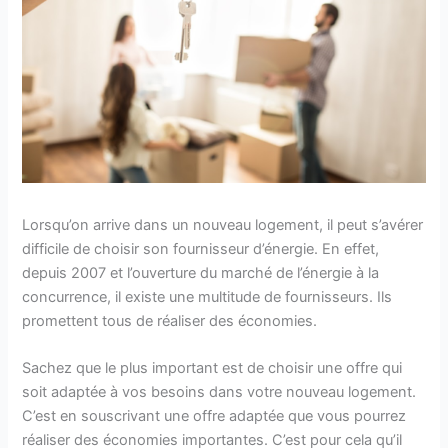
Lorsqu’on arrive dans un nouveau logement, il peut s’avérer
difficile de choisir son fournisseur d’énergie. En effet,
depuis 2007 et l’ouverture du marché de l’énergie à la
concurrence, il existe une multitude de fournisseurs. Ils
promettent tous de réaliser des économies.
Sachez que le plus important est de choisir une offre qui
soit adaptée à vos besoins dans votre nouveau logement.
C’est en souscrivant une offre adaptée que vous pourrez
réaliser des économies importantes. C’est pour cela qu’il