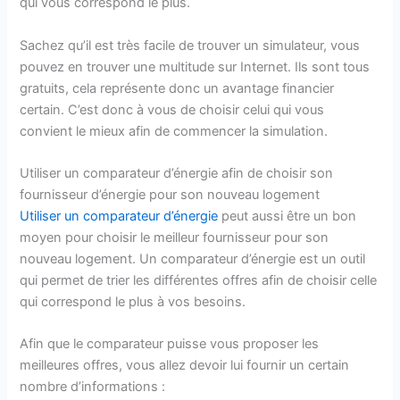
qui vous correspond le plus.
Sachez qu’il est très facile de trouver un simulateur, vous
pouvez en trouver une multitude sur Internet. Ils sont tous
gratuits, cela représente donc un avantage financier
certain. C’est donc à vous de choisir celui qui vous
convient le mieux afin de commencer la simulation.
Utiliser un comparateur d’énergie afin de choisir son
fournisseur d’énergie pour son nouveau logement
Utiliser un comparateur d’énergie
peut aussi être un bon
moyen pour choisir le meilleur fournisseur pour son
nouveau logement. Un comparateur d’énergie est un outil
qui permet de trier les différentes offres afin de choisir celle
qui correspond le plus à vos besoins.
Afin que le comparateur puisse vous proposer les
meilleures offres, vous allez devoir lui fournir un certain
nombre d’informations :