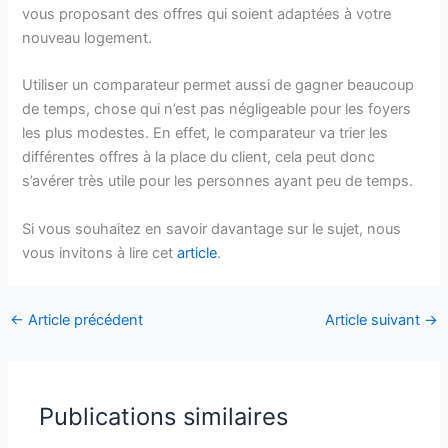
vous proposant des offres qui soient adaptées à votre
nouveau logement.
Utiliser un comparateur permet aussi de gagner beaucoup
de temps, chose qui n’est pas négligeable pour les foyers
les plus modestes. En effet, le comparateur va trier les
différentes offres à la place du client, cela peut donc
s’avérer très utile pour les personnes ayant peu de temps.
Si vous souhaitez en savoir davantage sur le sujet, nous
vous invitons à lire cet
article
.
←
Article précédent
Article suivant
→
Publications similaires