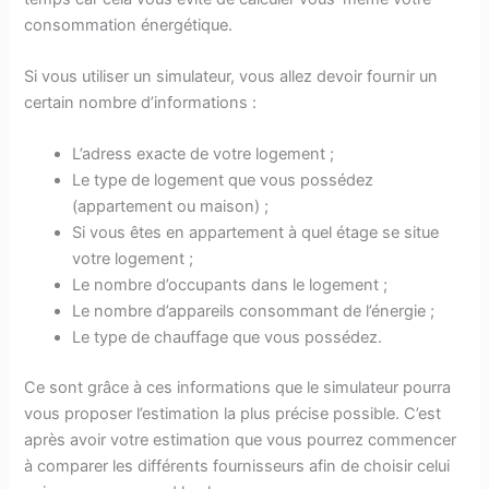
consommation énergétique.
Si vous utiliser un simulateur, vous allez devoir fournir un
certain nombre d’informations :
L’adress exacte de votre logement ;
Le type de logement que vous possédez
(appartement ou maison) ;
Si vous êtes en appartement à quel étage se situe
votre logement ;
Le nombre d’occupants dans le logement ;
Le nombre d’appareils consommant de l’énergie ;
Le type de chauffage que vous possédez.
Ce sont grâce à ces informations que le simulateur pourra
vous proposer l’estimation la plus précise possible. C’est
après avoir votre estimation que vous pourrez commencer
à comparer les différents fournisseurs afin de choisir celui