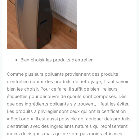
Bien choisir les produits d’entretien
Comme plusieurs polluants proviennent des produits
d’entretien comme les produits de nettoyage, il faut savoir
bien les choisir. Pour ce faire, il suffit de bien lire leurs
étiquettes pour découvrir de quoi ils sont composés. Dès
que des ingrédients polluants s’y trouvent, il faut les éviter.
Les produits à privilégier sont ceux qui ont la certification
« EcoLogo ». Il est aussi possible de fabriquer des produits
d’entretien avec des ingrédients naturels qui représentent
moins de risques mais qui ne sont pas moins efficaces.