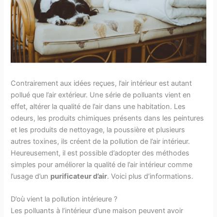
Contrairement aux idées reçues, l’air intérieur est autant
pollué que l’air extérieur. Une série de polluants vient en
effet, altérer la qualité de l’air dans une habitation. Les
odeurs, les produits chimiques présents dans les peintures
et les produits de nettoyage, la poussière et plusieurs
autres toxines, ils créent de la pollution de l’air intérieur.
Heureusement, il est possible d’adopter des méthodes
simples pour améliorer la qualité de l’air intérieur comme
l’usage d’un
purificateur d’air
. Voici plus d’informations.
D’où vient la pollution intérieure ?
Les polluants à l’intérieur d’une maison peuvent avoir