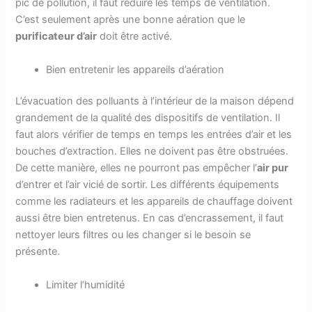
pic de pollution, il faut réduire les temps de ventilation.
C’est seulement après une bonne aération que le
purificateur d’air
doit être activé.
Bien entretenir les appareils d’aération
L’évacuation des polluants à l’intérieur de la maison dépend
grandement de la qualité des dispositifs de ventilation. Il
faut alors vérifier de temps en temps les entrées d’air et les
bouches d’extraction. Elles ne doivent pas être obstruées.
De cette manière, elles ne pourront pas empêcher l’
air pur
d’entrer et l’air vicié de sortir. Les différents équipements
comme les radiateurs et les appareils de chauffage doivent
aussi être bien entretenus. En cas d’encrassement, il faut
nettoyer leurs filtres ou les changer si le besoin se
présente.
Limiter l’humidité