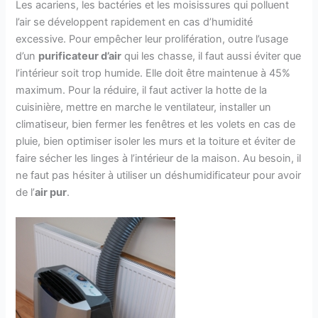
Les acariens, les bactéries et les moisissures qui polluent
l’air se développent rapidement en cas d’humidité
excessive. Pour empêcher leur prolifération, outre l’usage
d’un
purificateur d’air
qui les chasse, il faut aussi éviter que
l’intérieur soit trop humide. Elle doit être maintenue à 45%
maximum. Pour la réduire, il faut activer la hotte de la
cuisinière, mettre en marche le ventilateur, installer un
climatiseur, bien fermer les fenêtres et les volets en cas de
pluie, bien optimiser isoler les murs et la toiture et éviter de
faire sécher les linges à l’intérieur de la maison. Au besoin, il
ne faut pas hésiter à utiliser un déshumidificateur pour avoir
de l’
air pur
.