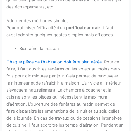
des échappements, etc.
Adopter des méthodes simples
Pour optimiser l’efficacité d’un
purificateur d’air
, il faut
aussi adopter quelques gestes simples mais efficaces.
Bien aérer la maison
Chaque pièce de l’habitation doit être bien aérée
. Pour ce
faire, il faut ouvrir les fenêtres ou les volets au moins deux
fois pour dix minutes par jour. Cela permet de renouveler
l’air intérieur et de rafraichir la maison. L’air vicié à l’intérieur
s’évacuera naturellement. La chambre à coucher et la
cuisine sont les pièces qui nécessitent le maximum
d’aération. L’ouverture des fenêtres au matin permet de
faire disparaitre les émanations de la nuit et au soir, celles
de la journée. En cas de travaux ou de cessions intensives
de cuisine, il faut accroitre les temps d’aération. Pendant un