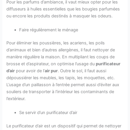
Pour les parfums d’ambiance, il vaut mieux opter pour les
diffuseurs à huiles essentielles que les bougies parfumées
ou encore les produits destinés à masquer les odeurs.
Faire régulièrement le ménage
Pour éliminer les poussières, les acariens, les poils
d’animaux et bien d’autres allergènes, il faut nettoyer de
manière régulière la maison. En multipliant les coups de
brosse et d’aspirateur, on optimise l’usage du
purificateur
d’air
pour avoir de l’
air pur
. Outre le sol, il faut aussi
dépoussiérer les meubles, les tapis, les moquettes, etc.
L’usage d’un paillasson à l’entrée permet aussi d’éviter aux
souliers de transporter à l’intérieur les contaminants de
l’extérieur.
Se servir d’un purificateur d’air
Le purificateur d’air est un dispositif qui permet de nettoyer