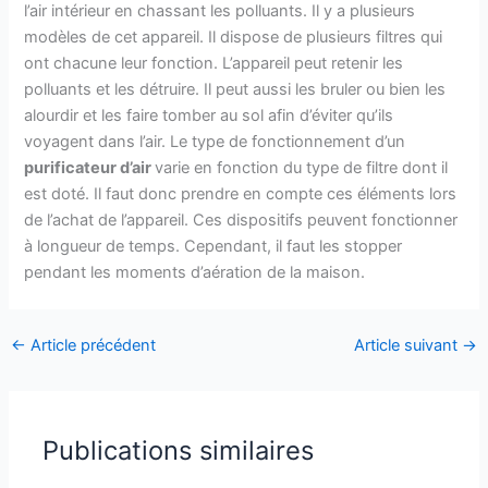
l’air intérieur en chassant les polluants. Il y a plusieurs
modèles de cet appareil. Il dispose de plusieurs filtres qui
ont chacune leur fonction. L’appareil peut retenir les
polluants et les détruire. Il peut aussi les bruler ou bien les
alourdir et les faire tomber au sol afin d’éviter qu’ils
voyagent dans l’air. Le type de fonctionnement d’un
purificateur d’air
varie en fonction du type de filtre dont il
est doté. Il faut donc prendre en compte ces éléments lors
de l’achat de l’appareil. Ces dispositifs peuvent fonctionner
à longueur de temps. Cependant, il faut les stopper
pendant les moments d’aération de la maison.
←
Article précédent
Article suivant
→
Publications similaires