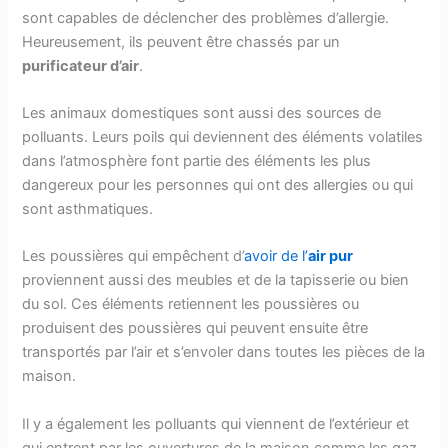
sont capables de déclencher des problèmes d’allergie.
Heureusement, ils peuvent être chassés par un
purificateur d’air
.
Les animaux domestiques sont aussi des sources de
polluants. Leurs poils qui deviennent des éléments volatiles
dans l’atmosphère font partie des éléments les plus
dangereux pour les personnes qui ont des allergies ou qui
sont asthmatiques.
Les poussières qui empêchent d’
avoir de l’
air pur
proviennent aussi des meubles et de la tapisserie ou bien
du sol. Ces éléments retiennent les poussières ou
produisent des poussières qui peuvent ensuite être
transportés par l’air et s’envoler dans toutes les pièces de la
maison.
Il y a également les polluants qui viennent de l’extérieur et
qui entrent par les ouvertures de la maison comme les gaz