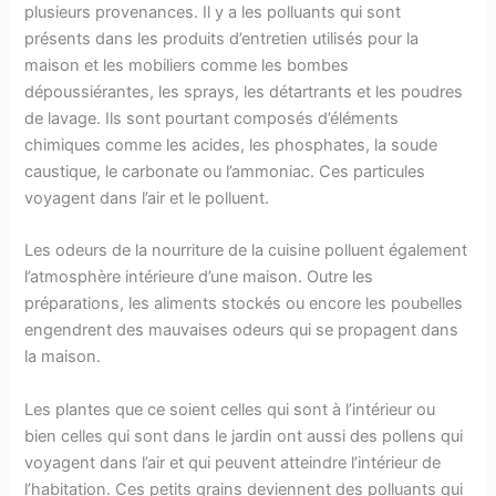
plusieurs provenances. Il y a les polluants qui sont
présents dans les produits d’entretien utilisés pour la
maison et les mobiliers comme les bombes
dépoussiérantes, les sprays, les détartrants et les poudres
de lavage. Ils sont pourtant composés d’éléments
chimiques comme les acides, les phosphates, la soude
caustique, le carbonate ou l’ammoniac. Ces particules
voyagent dans l’air et le polluent.
Les odeurs de la nourriture de la cuisine polluent également
l’atmosphère intérieure d’une maison. Outre les
préparations, les aliments stockés ou encore les poubelles
engendrent des mauvaises odeurs qui se propagent dans
la maison.
Les plantes que ce soient celles qui sont à l’intérieur ou
bien celles qui sont dans le jardin ont aussi des pollens qui
voyagent dans l’air et qui peuvent atteindre l’intérieur de
l’habitation. Ces petits grains deviennent des polluants qui