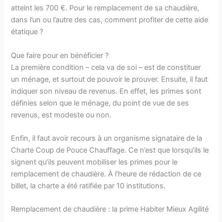
atteint les 700 €. Pour le remplacement de sa chaudière,
dans l’un ou l’autre des cas, comment profiter de cette aide
étatique ?
Que faire pour en bénéficier ?
La première condition – cela va de soi – est de constituer
un ménage, et surtout de pouvoir le prouver. Ensuite, il faut
indiquer son niveau de revenus. En effet, les primes sont
définies selon que le ménage, du point de vue de ses
revenus, est modeste ou non.
Enfin, il faut avoir recours à un organisme signataire de la
Charte Coup de Pouce Chauffage. Ce n’est que lorsqu’ils le
signent qu’ils peuvent mobiliser les primes pour le
remplacement de chaudière. À l’heure de rédaction de ce
billet, la charte a été ratifiée par 10 institutions.
Remplacement de chaudière : la prime Habiter Mieux Agilité