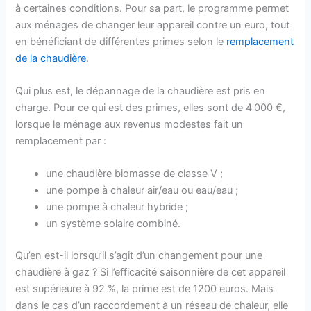
à certaines conditions. Pour sa part, le programme permet
aux ménages de changer leur appareil contre un euro, tout
en bénéficiant de différentes primes selon le
remplacement
de la chaudière
.
Qui plus est, le dépannage de la chaudière est pris en
charge. Pour ce qui est des primes, elles sont de 4 000 €,
lorsque le ménage aux revenus modestes fait un
remplacement par :
une chaudière biomasse de classe V ;
une pompe à chaleur air/eau ou eau/eau ;
une pompe à chaleur hybride ;
un système solaire combiné.
Qu’en est-il lorsqu’il s’agit d’un changement pour une
chaudière à gaz ? Si l’efficacité saisonnière de cet appareil
est supérieure à 92 %, la prime est de 1200 euros. Mais
dans le cas d’un raccordement à un réseau de chaleur, elle