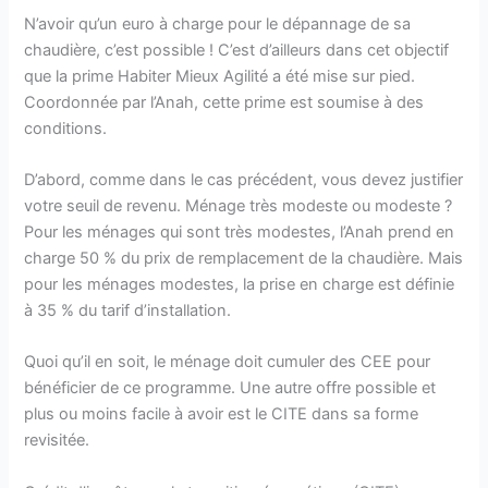
N’avoir qu’un euro à charge pour le dépannage de sa
chaudière, c’est possible ! C’est d’ailleurs dans cet objectif
que la prime Habiter Mieux Agilité a été mise sur pied.
Coordonnée par l’Anah, cette prime est soumise à des
conditions.
D’abord, comme dans le cas précédent, vous devez justifier
votre seuil de revenu. Ménage très modeste ou modeste ?
Pour les ménages qui sont très modestes, l’Anah prend en
charge 50 % du prix de remplacement de la chaudière. Mais
pour les ménages modestes, la prise en charge est définie
à 35 % du tarif d’installation.
Quoi qu’il en soit, le ménage doit cumuler des CEE pour
bénéficier de ce programme. Une autre offre possible et
plus ou moins facile à avoir est le CITE dans sa forme
revisitée.