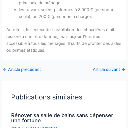
principale du ménage ;
les travaux soient plafonnés à 8 000 € (personne
seule), ou 200 € (personne à charge).
Autrefois, le secteur de l’installation des chaudières était
réservé à une élite donnée, mais aujourd’hui, il est
accessible à tous les ménages. Il suffit de profiter des aides
ou primes étatiques.
←
Article précédent
Article suivant
→
Publications similaires
Rénover sa salle de bains sans dépenser
une fortune