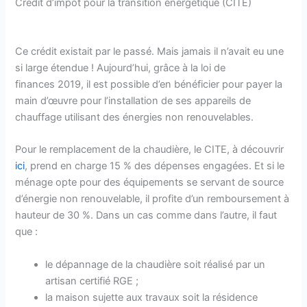
Crédit d’impôt pour la transition énergétique (CITE)
Ce crédit existait par le passé. Mais jamais il n’avait eu une
si large étendue ! Aujourd’hui, grâce à la loi de
finances 2019, il est possible d’en bénéficier pour payer la
main d’œuvre pour l’installation de ses appareils de
chauffage utilisant des énergies non renouvelables.
Pour le remplacement de la chaudière, le CITE, à découvrir
ici
, prend en charge 15 % des dépenses engagées. Et si le
ménage opte pour des équipements se servant de source
d’énergie non renouvelable, il profite d’un remboursement à
hauteur de 30 %. Dans un cas comme dans l’autre, il faut
que :
le dépannage de la chaudière soit réalisé par un
artisan certifié RGE ;
la maison sujette aux travaux soit la résidence