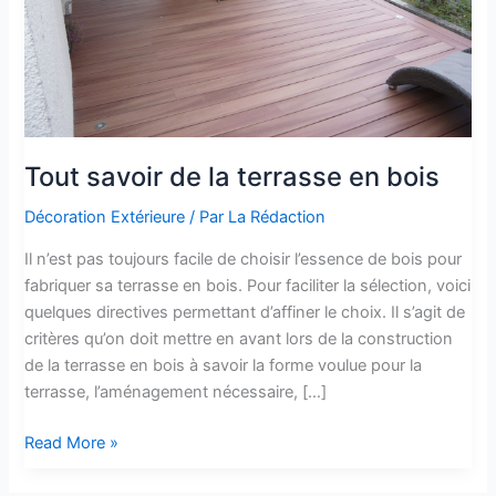
Tout savoir de la terrasse en bois
Décoration Extérieure
/ Par
La Rédaction
Il n’est pas toujours facile de choisir l’essence de bois pour
fabriquer sa terrasse en bois. Pour faciliter la sélection, voici
quelques directives permettant d’affiner le choix. Il s’agit de
critères qu’on doit mettre en avant lors de la construction
de la terrasse en bois à savoir la forme voulue pour la
terrasse, l’aménagement nécessaire, […]
Tout
Read More »
savoir
de