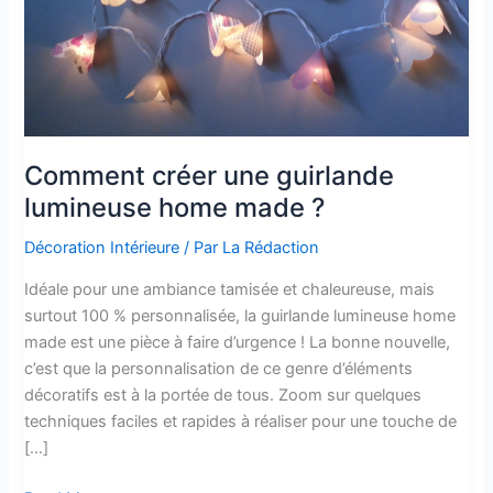
Comment créer une guirlande
lumineuse home made ?
Décoration Intérieure
/ Par
La Rédaction
Idéale pour une ambiance tamisée et chaleureuse, mais
surtout 100 % personnalisée, la guirlande lumineuse home
made est une pièce à faire d’urgence ! La bonne nouvelle,
c’est que la personnalisation de ce genre d’éléments
décoratifs est à la portée de tous. Zoom sur quelques
techniques faciles et rapides à réaliser pour une touche de
[…]