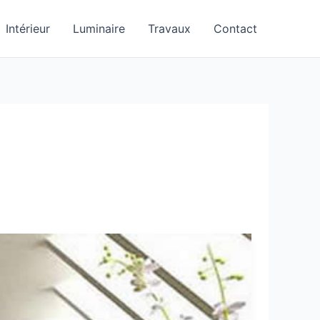
Intérieur
Luminaire
Travaux
Contact