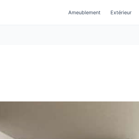
Ameublement
Extérieur