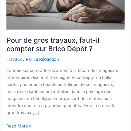
Pour de gros travaux, faut-il
compter sur Brico Dépôt ?
Travaux
/ Par
La Rédaction
Fondée sur un modèle low cost à la façon des magasins
alimentaires discount, l’enseigne Brico Dépôt ne brille
certes pas pour la beauté esthétique de ses magasins,
mais s’est durablement installée dans le paysage des
magasins de bricolage en proposant des matériaux à
moindre coût et en grandes quantités. Alors, en cas de
gros travaux […]
Pour
Read More »