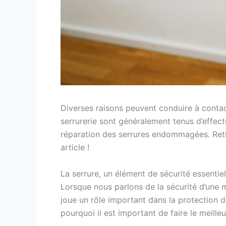
Diverses raisons peuvent conduire à contact
serrurerie sont généralement tenus d’effectu
réparation des serrures endommagées. Retro
article !
La serrure, un élément de sécurité essentiel
Lorsque nous parlons de la sécurité d’une 
joue un rôle important dans la protection de
pourquoi il est important de faire le meille