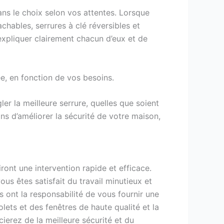
ans le choix selon vos attentes. Lorsque
achables, serrures à clé réversibles et
expliquer clairement chacun d’eux et de
ée, en fonction de vos besoins.
r la meilleure serrure, quelles que soient
ons d’améliorer la sécurité de votre maison,
ront une intervention rapide et efficace.
s êtes satisfait du travail minutieux et
ls ont la responsabilité de vous fournir une
lets et des fenêtres de haute qualité et la
ierez de la meilleure sécurité et du