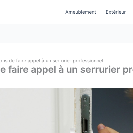
Ameublement
Extérieur
ons de faire appel à un serrurier professionnel
 faire appel à un serrurier p