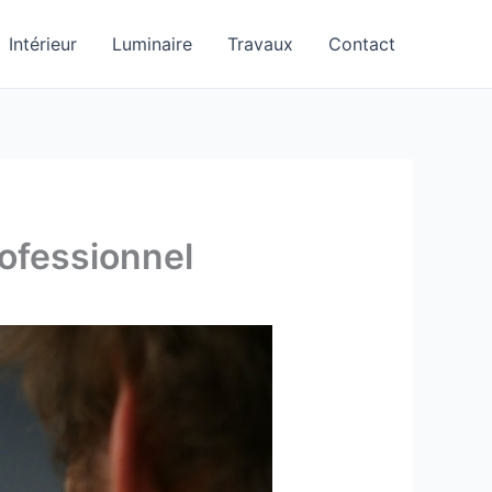
Intérieur
Luminaire
Travaux
Contact
rofessionnel