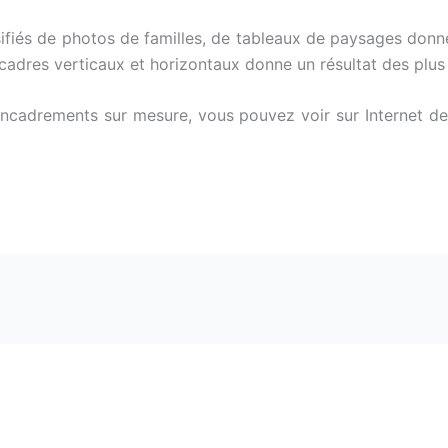
fiés de photos de familles, de tableaux de paysages donne 
cadres verticaux et horizontaux donne un résultat des plus
ncadrements sur mesure, vous pouvez voir sur Internet de