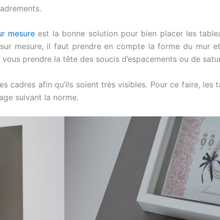
cadrements.
ur mesure
est la bonne solution pour bien placer les table
sur mesure, il faut prendre en compte la forme du mur et
vous prendre la tête des soucis d’espacements ou de satur
es cadres afin qu’ils soient très visibles. Pour ce faire, les
age suivant la norme.