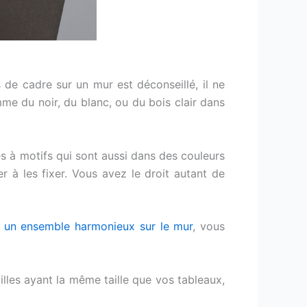
 de cadre sur un mur est déconseillé, il ne
e du noir, du blanc, ou du bois clair dans
s à motifs qui sont aussi dans des couleurs
 à les fixer. Vous avez le droit autant de
t un ensemble harmonieux sur le mur
, vous
lles ayant la même taille que vos tableaux,