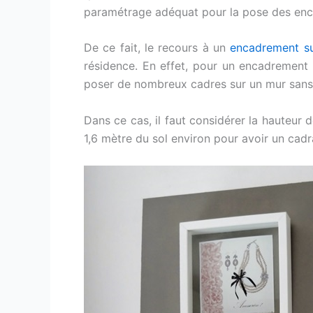
paramétrage adéquat pour la pose des en
De ce fait, le recours à un
encadrement s
résidence. En effet, pour un encadrement 
poser de nombreux cadres sur un mur sans 
Dans ce cas, il faut considérer la hauteur d
1,6 mètre du sol environ pour avoir un cadr