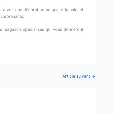
à voir une décoration unique, originale, et
 surprenants.
s magasins spécialisés qui vous donneront
Article suivant
→