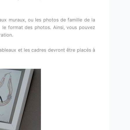
aux muraux, ou les photos de famille de la
 le format des photos. Ainsi, vous pouvez
ation.
 tableaux et les cadres devront être placés à