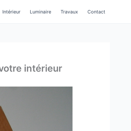
Intérieur
Luminaire
Travaux
Contact
otre intérieur