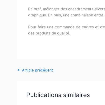
En bref, mélanger des encadrements diversi
graphique. En plus, une combinaison entre 
Pour faire une commande de cadres et d’e
des produits de qualité.
←
Article précédent
Publications similaires