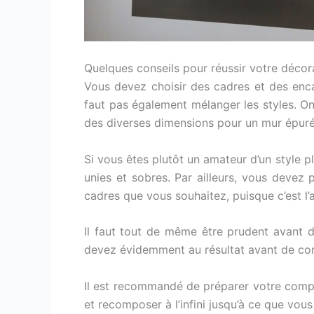
Quelques conseils pour réussir votre décora
Vous devez choisir des cadres et des encad
faut pas également mélanger les styles. O
des diverses dimensions pour un mur épuré 
Si vous êtes plutôt un amateur d’un style 
unies et sobres. Par ailleurs, vous devez
cadres que vous souhaitez, puisque c’est l’a
Il faut tout de même être prudent avant d
devez évidemment au résultat avant de com
Il est recommandé de préparer votre compos
et recomposer à l’infini jusqu’à ce que vous 