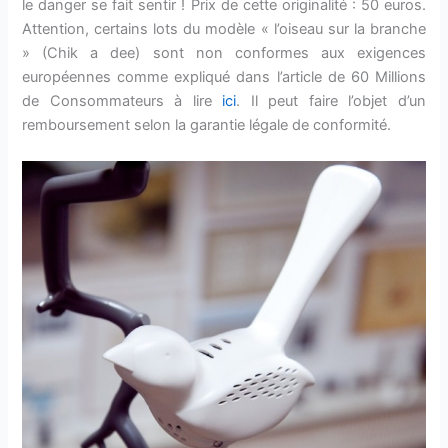
le danger se fait sentir ! Prix de cette originalité : 50 euros.
Attention, certains lots du modèle « l’oiseau sur la branche
» (Chik a dee) sont non conformes aux exigences
européennes comme expliqué dans l’article de 60 Millions
de Consommateurs à lire
ici
. Il peut faire l’objet d’un
remboursement selon la garantie légale de conformité.