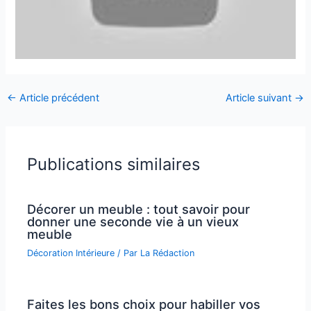
←
Article précédent
Article suivant
→
Publications similaires
Décorer un meuble : tout savoir pour
donner une seconde vie à un vieux
meuble
Décoration Intérieure
/ Par
La Rédaction
Faites les bons choix pour habiller vos