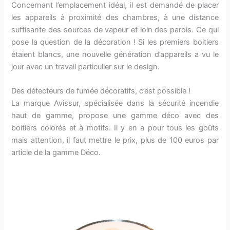
Concernant l’emplacement idéal, il est demandé de placer
les appareils à proximité des chambres, à une distance
suffisante des sources de vapeur et loin des parois. Ce qui
pose la question de la décoration ! Si les premiers boitiers
étaient blancs, une nouvelle génération d’appareils a vu le
jour avec un travail particulier sur le design.
Des détecteurs de fumée décoratifs, c’est possible !
La marque Avissur, spécialisée dans la sécurité incendie
haut de gamme, propose une gamme déco avec des
boitiers colorés et à motifs. Il y en a pour tous les goûts
mais attention, il faut mettre le prix, plus de 100 euros par
article de la gamme Déco.