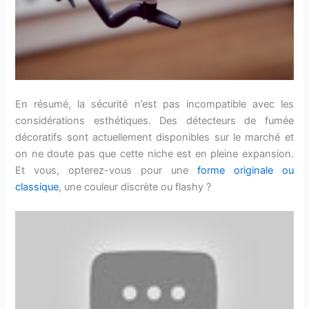
En résumé, la sécurité n’est pas incompatible avec les
considérations esthétiques. Des détecteurs de fumée
décoratifs sont actuellement disponibles sur le marché et
on ne doute pas que cette niche est en pleine expansion.
Et vous, opterez-vous pour une
forme originale ou
classique
, une couleur discrète ou flashy ?