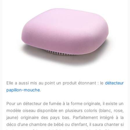
Elle a aussi mis au point un produit étonnant : le
détecteur
papillon-mouche
.
Pour un détecteur de fumée à la forme originale, il existe un
modèle oiseau disponible en plusieurs coloris (blanc, rose,
jaune) originaire des pays bas. Parfaitement intégré à la
déco d’une chambre de bébé ou d’enfant, il saura chanter si