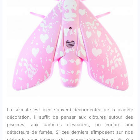
La sécurité est bien souvent déconnectée de la planète
décoration. Il suffit de penser aux clôtures autour des
piscines, aux barrières d’escaliers, ou encore aux
détecteurs de fumée. Si ces derniers s’imposent sur nos
plafonds pour prévenir des risques domestiques, ils n’en