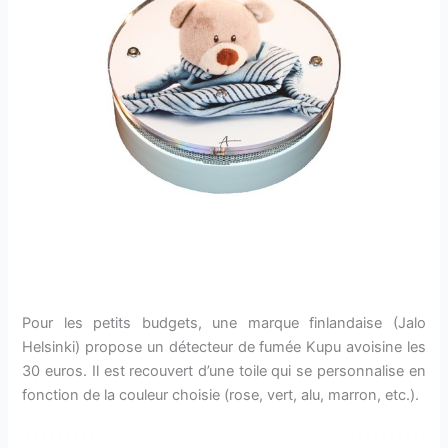
Pour les petits budgets, une marque finlandaise (Jalo
Helsinki) propose un détecteur de fumée Kupu avoisine les
30 euros. Il est recouvert d’une toile qui se personnalise en
fonction de la couleur choisie (rose, vert, alu, marron, etc.).