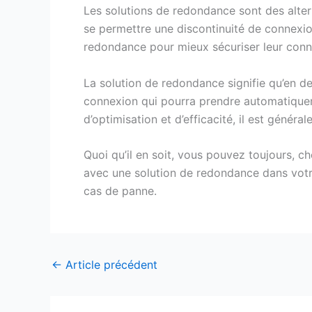
Les solutions de redondance sont des alter
se permettre une discontinuité de connexio
redondance pour mieux sécuriser leur conne
La solution de redondance signifie qu’en d
connexion qui pourra prendre automatiquemen
d’optimisation et d’efficacité, il est génér
Quoi qu’il en soit, vous pouvez toujours, c
avec une solution de redondance dans vot
cas de panne.
←
Article précédent