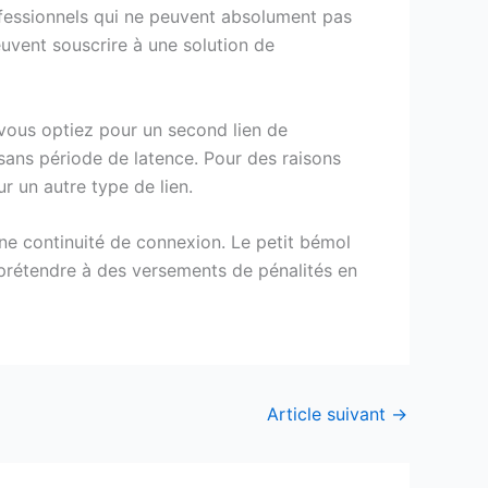
rofessionnels qui ne peuvent absolument pas
uvent souscrire à une solution de
 vous optiez pour un second lien de
 sans période de latence. Pour des raisons
r un autre type de lien.
une continuité de connexion. Le petit bémol
rétendre à des versements de pénalités en
Article suivant
→