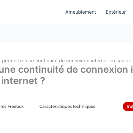
Ameublement
Extérieur
ermettre une continuité de connexion internet en cas de 
e continuité de connexion i
internet ?