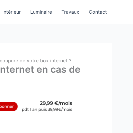
Intérieur
Luminaire
Travaux
Contact
coupure de votre box internet ?
nternet en cas de