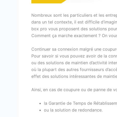
Nombreux sont les particuliers et les entrep
dans un tel contexte, il est difficile d’imag
box pro vous proposent des solutions pour 
Comment ça marche exactement ? On vous 
Continuer sa connexion malgré une coupure
Pour savoir si vous pouvez avoir de la con
ou des solutions de maintien d’activité int
où la plupart des autres fournisseurs d’acc
effet des solutions intéressantes de mainti
Ainsi, en cas de coupure ou de panne de vo
la Garantie de Temps de Rétablissem
ou la solution de redondance.