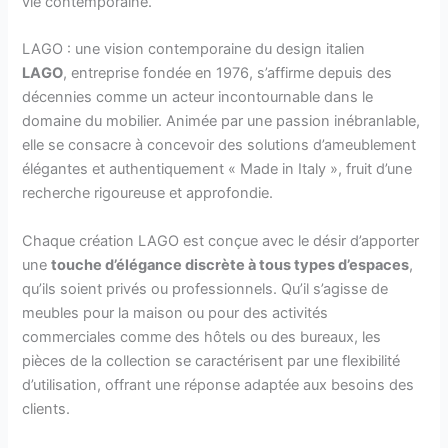
vie contemporaine.
LAGO : une vision contemporaine du design italien
LAGO
, entreprise fondée en 1976, s’affirme depuis des
décennies comme un acteur incontournable dans le
domaine du mobilier. Animée par une passion inébranlable,
elle se consacre à concevoir des solutions d’ameublement
élégantes et authentiquement « Made in Italy », fruit d’une
recherche rigoureuse et approfondie.
Chaque création LAGO est conçue avec le désir d’apporter
une
touche d’élégance discrète à tous types d’espaces
,
qu’ils soient privés ou professionnels. Qu’il s’agisse de
meubles pour la maison ou pour des activités
commerciales comme des hôtels ou des bureaux, les
pièces de la collection se caractérisent par une flexibilité
d’utilisation, offrant une réponse adaptée aux besoins des
clients.