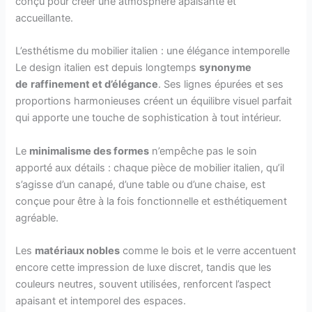
conçu pour créer une atmosphère apaisante et
accueillante.
L’esthétisme du mobilier italien : une élégance intemporelle
Le design italien est depuis longtemps
synonyme
de
raffinement et d’élégance
. Ses lignes épurées et ses
proportions harmonieuses créent un équilibre visuel parfait
qui apporte une touche de sophistication à tout intérieur.
Le
minimalisme des formes
n’empêche pas le soin
apporté aux détails : chaque pièce de mobilier italien, qu’il
s’agisse d’un canapé, d’une table ou d’une chaise, est
conçue pour être à la fois fonctionnelle et esthétiquement
agréable.
Les
matériaux nobles
comme le bois et le verre accentuent
encore cette impression de luxe discret, tandis que les
couleurs neutres, souvent utilisées, renforcent l’aspect
apaisant et intemporel des espaces.