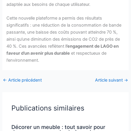
adaptée aux besoins de chaque utilisateur.
Cette nouvelle plateforme a permis des résultats
significatifs : une réduction de la consommation de bande
passante, une baisse des coûts pouvant atteindre 70 %,
ainsi qu’une diminution des émissions de CO2 de près de
40 %. Ces avancées reflètent
l’engagement de LAGO en
faveur d’un avenir plus durable
et respectueux de
l’environnement.
←
Article précédent
Article suivant
→
Publications similaires
Décorer un meuble : tout savoir pour