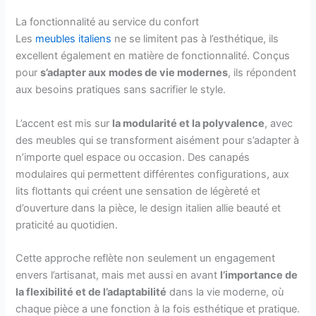
La fonctionnalité au service du confort
Les
meubles italiens
ne se limitent pas à l’esthétique, ils
excellent également en matière de fonctionnalité. Conçus
pour
s’adapter aux
modes de vie modernes
, ils répondent
aux besoins pratiques sans sacrifier le style.
L’accent est mis sur
la modularité et la polyvalence
, avec
des meubles qui se transforment aisément pour s’adapter à
n’importe quel espace ou occasion. Des canapés
modulaires qui permettent différentes configurations, aux
lits flottants qui créent une sensation de légèreté et
d’ouverture dans la pièce, le design italien allie beauté et
praticité au quotidien.
Cette approche reflète non seulement un engagement
envers l’artisanat, mais met aussi en avant
l’importance de
la flexibilité et de l’adaptabilité
dans la vie moderne, où
chaque pièce a une fonction à la fois esthétique et pratique.