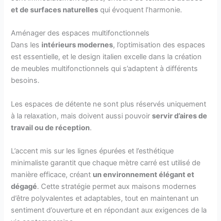
et de surfaces naturelles
qui évoquent l’harmonie.
Aménager des espaces multifonctionnels
Dans les
intérieurs modernes
, l’optimisation des espaces
est essentielle, et le design italien excelle dans la création
de meubles multifonctionnels qui s’adaptent à différents
besoins.
Les espaces de détente ne sont plus réservés uniquement
à la relaxation, mais doivent aussi pouvoir
servir d’aires de
travail ou de réception
.
L’accent mis sur les lignes épurées et l’esthétique
minimaliste garantit que chaque mètre carré est utilisé de
manière efficace, créant
un environnement élégant et
dégagé
. Cette stratégie permet aux maisons modernes
d’être polyvalentes et adaptables, tout en maintenant un
sentiment d’ouverture et en répondant aux exigences de la