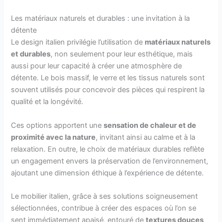
Les matériaux naturels et durables : une invitation à la
détente
Le design italien privilégie l’utilisation de
matériaux naturels
et durables
, non seulement pour leur esthétique, mais
aussi pour leur capacité à créer une atmosphère de
détente. Le bois massif, le verre et les tissus naturels sont
souvent utilisés pour concevoir des pièces qui respirent la
qualité et la longévité.
Ces options apportent une
sensation de chaleur et de
proximité avec la nature
, invitant ainsi au calme et à la
relaxation. En outre, le choix de matériaux durables reflète
un engagement envers la préservation de l’environnement,
ajoutant une dimension éthique à l’expérience de détente.
Le mobilier italien, grâce à ses solutions soigneusement
sélectionnées, contribue à créer des espaces où l’on se
sent immédiatement apaisé, entouré de
textures douces