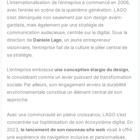
L’internationalisation de l’entreprise a commencé en 2006,
avec l’entrée en scène de la quatrième génération. LAGO
s’est démarquée non seulement par son design avant-
gardiste, mais également par une stratégie de
communication audacieuse, centrée sur le digital. Sous la
direction de
Daniele Lago
, un jeune entrepreneur
visionnaire, l’entreprise fait de la culture le pilier central de
sa stratégie.
L’entreprise embrasse
une conception élargie du design
,
le considérant comme un levier puissant de transformation
sociale. Par ailleurs, son engagement envers la durabilité
environnementale constitue un élément central de son
approche.
Avec une communauté en pleine croissance, LAGO s’est
concentrée sur l’optimisation de son écosystème digital. En
2023,
le lancement de son nouveau site web
visait à offrir
une expérience de navigation inclusive et personnalisée,