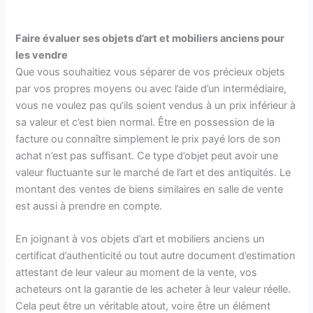
Faire évaluer ses objets d’art et mobiliers anciens pour
les vendre
Que vous souhaitiez vous séparer de vos précieux objets
par vos propres moyens ou avec l’aide d’un intermédiaire,
vous ne voulez pas qu’ils soient vendus à un prix inférieur à
sa valeur et c’est bien normal. Être en possession de la
facture ou connaître simplement le prix payé lors de son
achat n’est pas suffisant. Ce type d’objet peut avoir une
valeur fluctuante sur le marché de l’art et des antiquités. Le
montant des ventes de biens similaires en salle de vente
est aussi à prendre en compte.
En joignant à vos objets d’art et mobiliers anciens un
certificat d’authenticité ou tout autre document d’estimation
attestant de leur valeur au moment de la vente, vos
acheteurs ont la garantie de les acheter à leur valeur réelle.
Cela peut être un véritable atout, voire être un élément