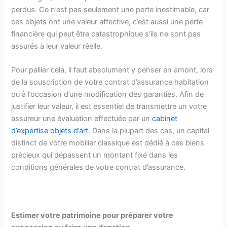
perdus. Ce n’est pas seulement une perte inestimable, car
ces objets ont une valeur affective, c’est aussi une perte
financière qui peut être catastrophique s’ils ne sont pas
assurés à leur valeur réelle.
Pour pallier cela, il faut absolument y penser en amont, lors
de la souscription de votre contrat d’assurance habitation
ou à l’occasion d’une modification des garanties. Afin de
justifier leur valeur, il est essentiel de transmettre un votre
assureur une évaluation effectuée par un
cabinet
d’expertise objets d’art
. Dans la plupart des cas, un capital
distinct de votre mobilier classique est dédié à ces biens
précieux qui dépassent un montant fixé dans les
conditions générales de votre contrat d’assurance.
Estimer votre patrimoine pour préparer votre