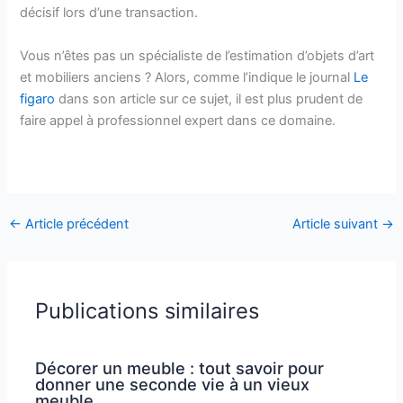
décisif lors d’une transaction.
Vous n’êtes pas un spécialiste de l’estimation d’objets d’art
et mobiliers anciens ? Alors, comme l’indique le journal
Le
figaro
dans son article sur ce sujet, il est plus prudent de
faire appel à professionnel expert dans ce domaine.
←
Article précédent
Article suivant
→
Publications similaires
Décorer un meuble : tout savoir pour
donner une seconde vie à un vieux
meuble