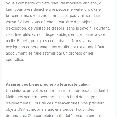
Vous avez hérité d’objets d’art, de mobiliers anciens, ou
bien vous avez déniché une petite merveille lors d’une
brocante, mais vous ne connaissez pas vraiment leur
valeur ? Alors, vous détenez peut-être des objets
d’exception, de véritables trésors, sans le savoir ! Pourtant,
il est très utile, voire indispensable, d’en connaître la valeur
réelle. Et cela, pour plusieurs raisons. Nous vous
expliquons concrètement les motifs pour lesquels il faut
absolument les faire estimer par un professionnel
spécialisé.
Assurer vos biens précieux à leur juste valeur
Un sinistre, un vol ou encore un malencontreux accident ?
Malheureusement, personne n’est à l’abri de ce type
d’événements. Lors de ces mésaventures, vos précieux
objets d’art et mobiliers anciens peuvent subir des
dommages, être complétements détériorés ou encore