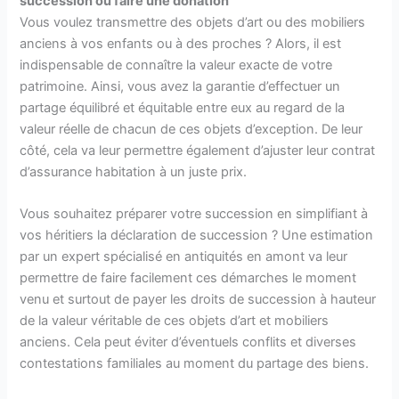
succession ou faire une donation
Vous voulez transmettre des objets d’art ou des mobiliers
anciens à vos enfants ou à des proches ? Alors, il est
indispensable de connaître la valeur exacte de votre
patrimoine. Ainsi, vous avez la garantie d’effectuer un
partage équilibré et équitable entre eux au regard de la
valeur réelle de chacun de ces objets d’exception. De leur
côté, cela va leur permettre également d’ajuster leur contrat
d’assurance habitation à un juste prix.
Vous souhaitez préparer votre succession en simplifiant à
vos héritiers la déclaration de succession ? Une estimation
par un expert spécialisé en antiquités en amont va leur
permettre de faire facilement ces démarches le moment
venu et surtout de payer les droits de succession à hauteur
de la valeur véritable de ces objets d’art et mobiliers
anciens. Cela peut éviter d’éventuels conflits et diverses
contestations familiales au moment du partage des biens.